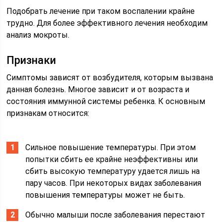
Подобрать лечение при таком воспалении крайне
трудно. Для более эффективного лечения необходим
анализ мокроты.
Признаки
Симптомы зависят от возбудителя, которым вызвана
данная болезнь. Многое зависит и от возраста и
состояния иммунной системы ребенка. К основным
признакам относится:
Сильное повышение температуры. При этом
попытки сбить ее крайне неэффективны или
сбить высокую температуру удается лишь на
пару часов. При некоторых видах заболевания
повышения температуры может не быть.
Обычно малыши после заболевания перестают