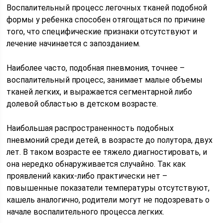
Воспалительный процесс легочных тканей подобной
формы у ребенка способен отягощаться по причине
того, что специфические признаки отсутствуют и
лечение начинается с запозданием.
Наиболее часто, подобная пневмония, точнее –
воспалительный процесс, занимает малые объемы
тканей легких, и выражается сегментарной либо
долевой областью в детском возрасте.
Наибольшая распространенность подобных
пневмоний среди детей, в возрасте до полутора, двух
лет. В таком возрасте ее тяжело диагностировать, и
она нередко обнаруживается случайно. Так как
проявлений каких-либо практически нет –
повышенные показатели температуры отсутствуют,
кашель аналогично, родители могут не подозревать о
начале воспалительного процесса легких.