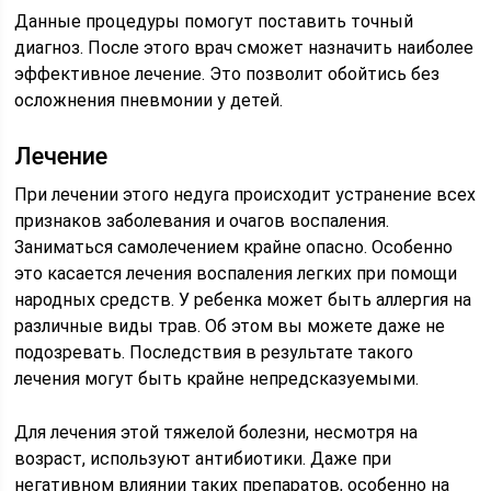
Данные процедуры помогут поставить точный
диагноз. После этого врач сможет назначить наиболее
эффективное лечение. Это позволит обойтись без
осложнения пневмонии у детей.
Лечение
При лечении этого недуга происходит устранение всех
признаков заболевания и очагов воспаления.
Заниматься самолечением крайне опасно. Особенно
это касается лечения воспаления легких при помощи
народных средств. У ребенка может быть аллергия на
различные виды трав. Об этом вы можете даже не
подозревать. Последствия в результате такого
лечения могут быть крайне непредсказуемыми.
Для лечения этой тяжелой болезни, несмотря на
возраст, используют антибиотики. Даже при
негативном влиянии таких препаратов, особенно на