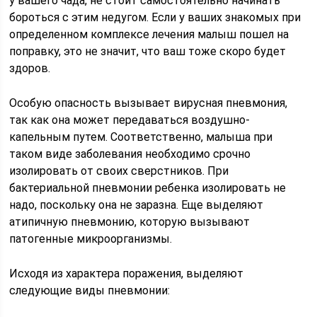
у вашего чада, не стоит самостоятельно начинать
бороться с этим недугом. Если у ваших знакомых при
определенном комплексе лечения малыш пошел на
поправку, это не значит, что ваш тоже скоро будет
здоров.
Особую опасность вызывает вирусная пневмония,
так как она может передаваться воздушно-
капельным путем. Соответственно, малыша при
таком виде заболевания необходимо срочно
изолировать от своих сверстников. При
бактериальной пневмонии ребенка изолировать не
надо, поскольку она не заразна. Еще выделяют
атипичную пневмонию, которую вызывают
патогенные микроорганизмы.
Исходя из характера поражения, выделяют
следующие виды пневмонии: