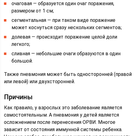
очаговая — образуется один очаг поражения,
размером от 1 см;
сегментальная — при таком виде поражение
может коснуться сразу нескольких сегментов;
долевая — происходит поражение целой доли
легкого;
сливная — небольшие очаги образуются в один
большой.
Также пневмония может быть односторонней (правой
или левой) или двухсторонней.
Причины
Как правило, у взрослых это заболевание является
самостоятельным. А пневмония у детей является
осложнением после перенесения ОРВИ. Многое
зависит от состояния иммунной системы ребенка.