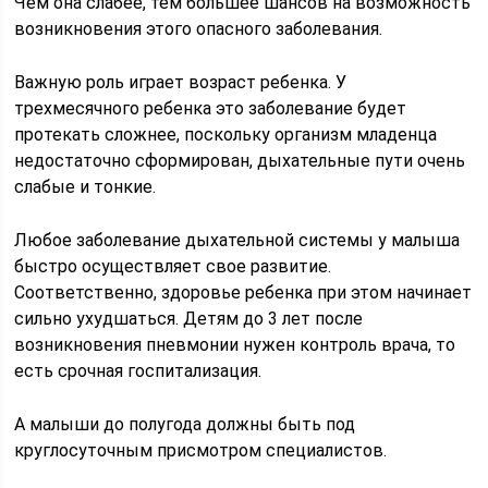
Чем она слабее, тем большее шансов на возможность
возникновения этого опасного заболевания.
Важную роль играет возраст ребенка. У
трехмесячного ребенка это заболевание будет
протекать сложнее, поскольку организм младенца
недостаточно сформирован, дыхательные пути очень
слабые и тонкие.
Любое заболевание дыхательной системы у малыша
быстро осуществляет свое развитие.
Соответственно, здоровье ребенка при этом начинает
сильно ухудшаться. Детям до 3 лет после
возникновения пневмонии нужен контроль врача, то
есть срочная госпитализация.
А малыши до полугода должны быть под
круглосуточным присмотром специалистов.