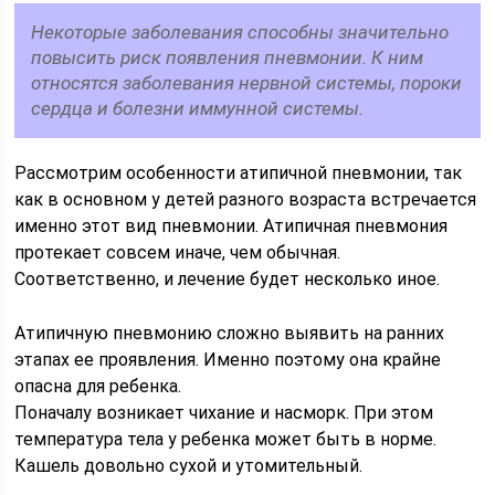
Некоторые заболевания способны значительно
повысить риск появления пневмонии. К ним
относятся заболевания нервной системы, пороки
сердца и болезни иммунной системы.
Рассмотрим особенности атипичной пневмонии, так
как в основном у детей разного возраста встречается
именно этот вид пневмонии. Атипичная пневмония
протекает совсем иначе, чем обычная.
Соответственно, и лечение будет несколько иное.
Атипичную пневмонию сложно выявить на ранних
этапах ее проявления. Именно поэтому она крайне
опасна для ребенка.
Поначалу возникает чихание и насморк. При этом
температура тела у ребенка может быть в норме.
Кашель довольно сухой и утомительный.