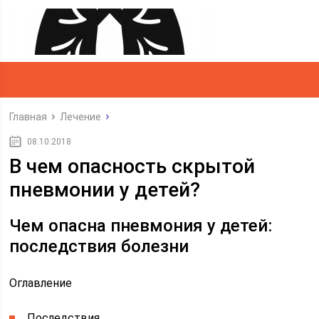
Главная
Лечение
08.10.2018
В чем опасность скрытой
пневмонии у детей?
Чем опасна пневмония у детей:
последствия болезни
Оглавление
Последствия