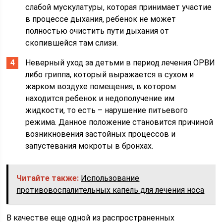
слабой мускулатуры, которая принимает участие
в процессе дыхания, ребенок не может
полностью очистить пути дыхания от
скопившейся там слизи.
Неверный уход за детьми в период лечения ОРВИ
либо гриппа, который выражается в сухом и
жарком воздухе помещения, в котором
находится ребенок и недополучение им
жидкости, то есть – нарушение питьевого
режима. Данное положение становится причиной
возникновения застойных процессов и
запустевания мокроты в бронхах.
Читайте также:
Использование
противовоспалительных капель для лечения носа
В качестве еще одной из распространенных