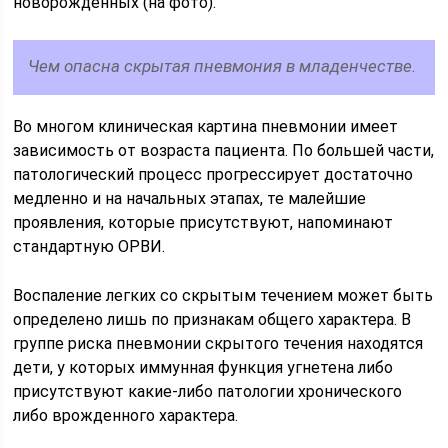
новорожденных (на фото).
Чем опасна скрытая пневмония в младенчестве.
Во многом клиническая картина пневмонии имеет
зависимость от возраста пациента. По большей части,
патологический процесс прогрессирует достаточно
медленно и на начальных этапах, те малейшие
проявления, которые присутствуют, напоминают
стандартную ОРВИ.
Воспаление легких со скрытым течением может быть
определено лишь по признакам общего характера. В
группе риска пневмонии скрытого течения находятся
дети, у которых иммунная функция угнетена либо
присутствуют какие-либо патологии хронического
либо врожденного характера.