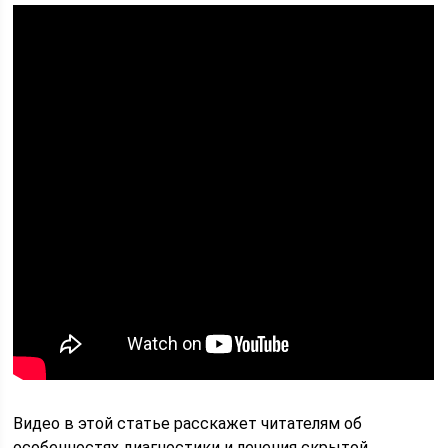
Видео в этой статье расскажет читателям об
особенностях диагностики и лечения скрытой