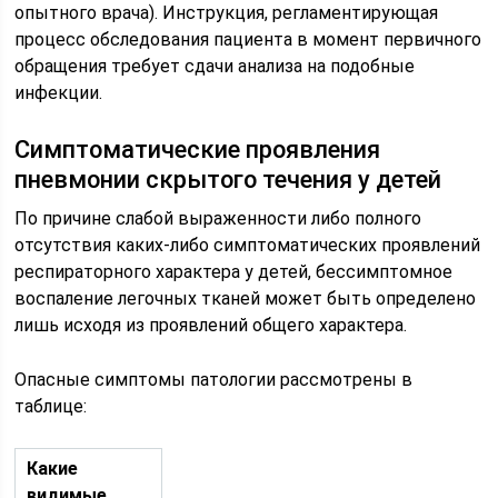
опытного врача). Инструкция, регламентирующая
процесс обследования пациента в момент первичного
обращения требует сдачи анализа на подобные
инфекции.
Симптоматические проявления
пневмонии скрытого течения у детей
По причине слабой выраженности либо полного
отсутствия каких-либо симптоматических проявлений
респираторного характера у детей, бессимптомное
воспаление легочных тканей может быть определено
лишь исходя из проявлений общего характера.
Опасные симптомы патологии рассмотрены в
таблице:
Какие
видимые