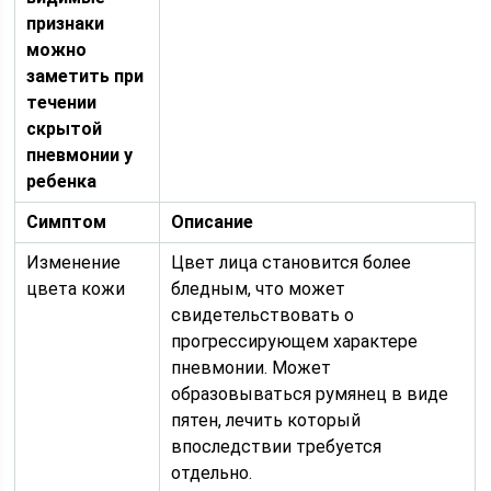
признаки
можно
заметить при
течении
скрытой
пневмонии у
ребенка
Симптом
Описание
Изменение
Цвет лица становится более
цвета кожи
бледным, что может
свидетельствовать о
прогрессирующем характере
пневмонии. Может
образовываться румянец в виде
пятен, лечить который
впоследствии требуется
отдельно.