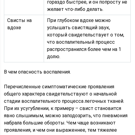
гораздо быстрее, и он попросту не
желает что-либо делать.
Свисты на
При глубоком вдохе можно
вдохе
услышать свистящий звук,
который свидетельствует о том,
что воспалительный процесс
распространился более чем на 1
долю.
В чем опасность воспаления.
Перечисленные симптоматические проявления
общего характера свидетельствуют о начальной
стадии воспалительного процесса легочных тканей.
При их усугублении, к примеру – свист становится
явно слышимым, можно заподозрить, что пневмония
набрала большие обороты. Чем чаще возникают
проявления, и чем они выраженнее, тем тяжелее