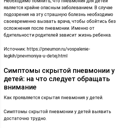
Необходимо помнить, что пневмония для детей
является крайне опасным заболеванием. В случае
подозрения на эту страшную болезнь необходимо
своевременно вызвать врача, чтобы обойтись без
осложнения после пневмонии. Именно от
бдительности родителей зависит жизнь ребенка.
Источник:
https://pneumon.ru/vospalenie-
legkih/pnevmoniya-u-detej.html
Симптомы скрытой пневмонии у
детей: на что следует обращать
внимание
Как проявляется скрытая пневмония у детей.
Симптомы скрытой пневмонии у детей выявить
достаточно трудно.