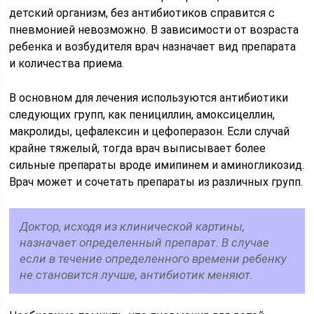
детский организм, без антибиотиков справится с
пневмонией невозможно. В зависимости от возраста
ребенка и возбудителя врач назначает вид препарата
и количества приема.
В основном для лечения используются антибиотики
следующих групп, как пенициллин, амоксицеллин,
макролиды, цефалексин и цефоперазон. Если случай
крайне тяжелый, тогда врач выписывает более
сильные препараты вроде имипинем и аминогликозид.
Врач может и сочетать препараты из различных групп.
Доктор, исходя из клинической картины,
назначает определенный препарат. В случае
если в течение определенного времени ребенку
не становится лучше, антибиотик меняют.