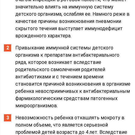
значительно влиять на иммунную систему
детского организма, ослабляя ее. Намного реже в
качестве причины возникновения пневмонии
скрытого течения выступает иммунодефицит
врожденного характера.
Привыкание иммунной системы детского
организма к препаратам антибактериального
ряда, которое возникает вследствие
родительского самолечения родителей
антибиотиками и с течением времени
становится причиной возникновения в организме
ребенка невосприимчивых к антибактериальным
фармакологическим средствам патогенных
микроорганизмов.
Невозможность ребенка откашлять мокроту в
полном объеме, что является серьезной
проблемой детей возраста до 4 лет. Вследствие