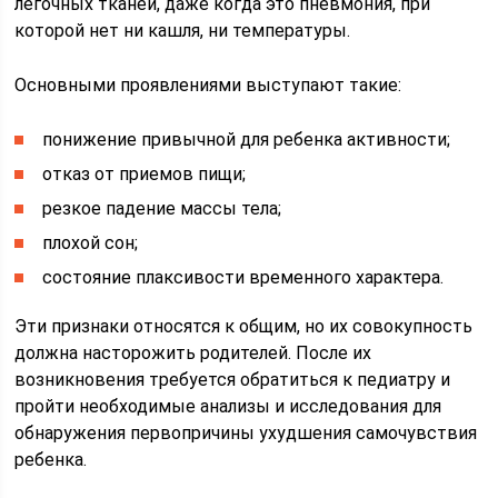
легочных тканей, даже когда это пневмония, при
которой нет ни кашля, ни температуры.
Основными проявлениями выступают такие:
понижение привычной для ребенка активности;
отказ от приемов пищи;
резкое падение массы тела;
плохой сон;
состояние плаксивости временного характера.
Эти признаки относятся к общим, но их совокупность
должна насторожить родителей. После их
возникновения требуется обратиться к педиатру и
пройти необходимые анализы и исследования для
обнаружения первопричины ухудшения самочувствия
ребенка.