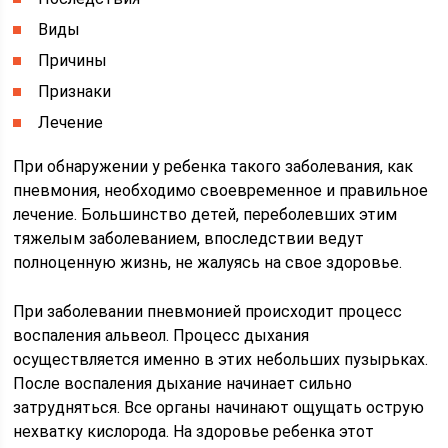
Виды
Причины
Признаки
Лечение
При обнаружении у ребенка такого заболевания, как
пневмония, необходимо своевременное и правильное
лечение. Большинство детей, переболевших этим
тяжелым заболеванием, впоследствии ведут
полноценную жизнь, не жалуясь на свое здоровье.
При заболевании пневмонией происходит процесс
воспаления альвеол. Процесс дыхания
осуществляется именно в этих небольших пузырьках.
После воспаления дыхание начинает сильно
затрудняться. Все органы начинают ощущать острую
нехватку кислорода. На здоровье ребенка этот