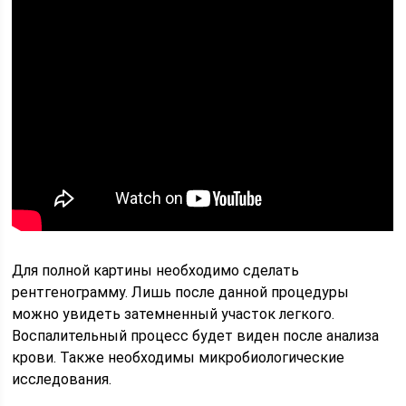
Для полной картины необходимо сделать
рентгенограмму. Лишь после данной процедуры
можно увидеть затемненный участок легкого.
Воспалительный процесс будет виден после анализа
крови. Также необходимы микробиологические
исследования.