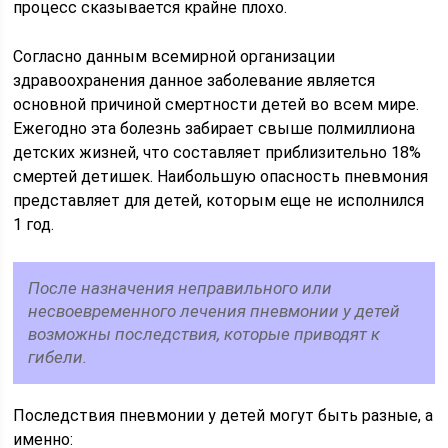
процесс сказывается крайне плохо.
Согласно данным всемирной организации
здравоохранения данное заболевание является
основной причиной смертности детей во всем мире.
Ежегодно эта болезнь забирает свыше полмиллиона
детских жизней, что составляет приблизительно 18%
смертей детишек. Наибольшую опасность пневмония
представляет для детей, которым еще не исполнился
1 год.
После назначения неправильного или
несвоевременного лечения пневмонии у детей
возможны последствия, которые приводят к
гибели.
Последствия пневмонии у детей могут быть разные, а
именно: