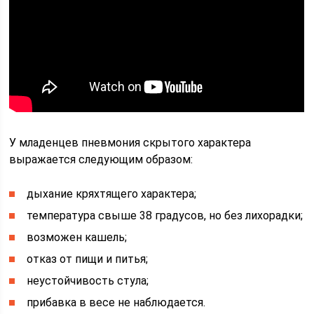
У младенцев пневмония скрытого характера
выражается следующим образом:
дыхание кряхтящего характера;
температура свыше 38 градусов, но без лихорадки;
возможен кашель;
отказ от пищи и питья;
неустойчивость стула;
прибавка в весе не наблюдается.