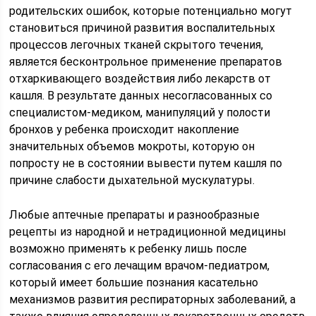
родительских ошибок, которые потенциально могут
становиться причиной развития воспалительных
процессов легочных тканей скрытого течения,
является бесконтрольное применение препаратов
отхаркивающего воздействия либо лекарств от
кашля. В результате данных несогласованных со
специалистом-медиком, манипуляций у полости
бронхов у ребенка происходит накопление
значительных объемов мокроты, которую он
попросту не в состоянии вывести путем кашля по
причине слабости дыхательной мускулатуры.
Любые аптечные препараты и разнообразные
рецепты из народной и нетрадиционной медицины
возможно применять к ребенку лишь после
согласования с его лечащим врачом-педиатром,
который имеет большие познания касательно
механизмов развития респираторных заболеваний, а