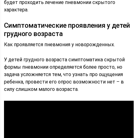
будет проходить лечение пневмонии скрытого
характера.
Симптоматические проявления у детей
грудного возраста
Как проявляется пневмония у новорожденных.
У детей грудного возраста симптоматика скрытой
формы пневмонии определяется более просто, но
задача усложняется тем, что узнать про ощущения
ребенка, провести его опрос возможности нет – в
силу слишком малого возраста.