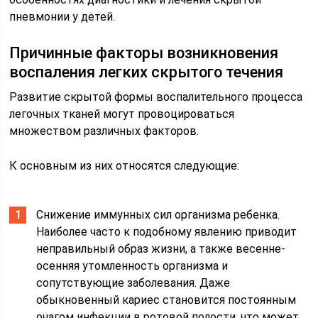
пневмонии у детей.
Причинные факторы возникновения
воспаления легких скрытого течения
Развитие скрытой формы воспалительного процесса
легочных тканей могут провоцироваться
множеством различных факторов.
К основным из них относятся следующие:
Снижение иммунных сил организма ребенка.
Наиболее часто к подобному явлению приводит
неправильный образ жизни, а также весенне-
осенняя утомленность организма и
сопутствующие заболевания. Даже
обыкновенный кариес становится постоянным
очагом инфекции в ротовой полости, что может