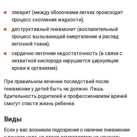
плеврит (между оболочками легких происходит
процесс скопления жидкости);
деструктивный пневмонит (воспалительный
процесс вызывающий омертвление и распад
легочной ткани);
сердечно-легочная недостаточность (в связи с
нехваткой кислорода нарушается циркуляция
крови в организме).
При правильном лечении последствий после
пневмонии у детей быть не должно. Лишь
бдительность родителей и профессионализм врачей
смогут спасти жизнь ребенка.
Виды
Если у вас возникли подозрения о наличии пневмонии