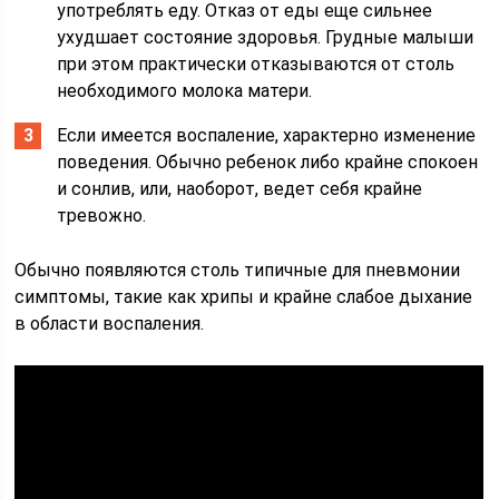
употреблять еду. Отказ от еды еще сильнее
ухудшает состояние здоровья. Грудные малыши
при этом практически отказываются от столь
необходимого молока матери.
Если имеется воспаление, характерно изменение
поведения. Обычно ребенок либо крайне спокоен
и сонлив, или, наоборот, ведет себя крайне
тревожно.
Обычно появляются столь типичные для пневмонии
симптомы, такие как хрипы и крайне слабое дыхание
в области воспаления.