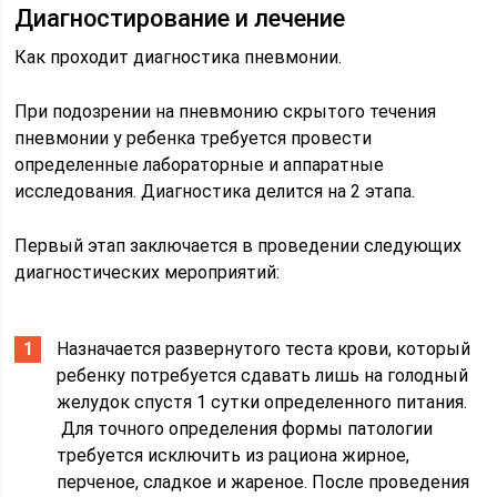
Диагностирование и лечение
Как проходит диагностика пневмонии.
При подозрении на пневмонию скрытого течения
пневмонии у ребенка требуется провести
определенные лабораторные и аппаратные
исследования. Диагностика делится на 2 этапа.
Первый этап заключается в проведении следующих
диагностических мероприятий:
Назначается развернутого теста крови, который
ребенку потребуется сдавать лишь на голодный
желудок спустя 1 сутки определенного питания.
Для точного определения формы патологии
требуется исключить из рациона жирное,
перченое, сладкое и жареное. После проведения