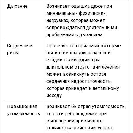
Дыхание
Возникает одышка даже при
минимальных физических
нагрузках, которая может
сопровождаться длительными
проблемами с дыханием.
Сердечный
Проявляются признаки, которые
ритм
свойственны для начальной
стадии тахикардии, при
длительном отсутствии лечения
может возникнуть острая
сердечная недостаточность,
которая приведет к летальному
исходу.
Повышенная
Возникает быстрая утомляемость,
утомляемость
то есть ребенок, даже при
выполнении привычного
количества действий, устает