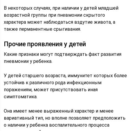
В некоторых случаях, при наличии у детей младшей
возрастной группы при пневмонии скрытого
характера может наблюдаться вздутие живота, а
также перманентные срыгивания.
Прочие проявления у детей
Какие признаки могут подтверждать факт развития
пневмонии у ребенка.
У детей старшего возраста, иммунитет которых более
устойчив к различного рода инфекционным
поражениям, может присутствовать иная
симптоматика.
Она имеет менее выраженный характер и менее
вариативный тип, но вполне позволяет предположить
о наличии у ребенка воспалительного процесса