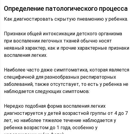
Определение патологического процесса
Как диагностировать скрытую пневмонию у ребенка.
Признаки общей интоксикации детского организма
при воспалении легочных тканей обычно носят
неявный характер, как и прочие характерные признаки
воспаления легких.
Наиболее часто даже симптоматика, которая является
специфичной для разнообразных респираторных
заболеваний, также отсутствует, то есть у ребенка не
наблюдается следующих симптомов:
Нередко подобная форма воспаления легких
диагностируется у детей возрастной группы от 4 до 7
лет, но наиболее тяжелое течение наблюдается у
ребенка возрастом до 1 года, особенно у