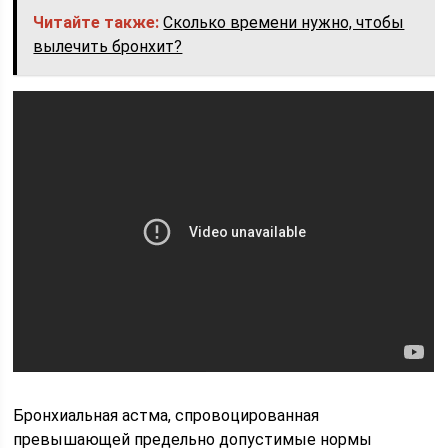
Читайте также:
Сколько времени нужно, чтобы
вылечить бронхит?
Бронхиальная астма, спровоцированная
превышающей предельно допустимые нормы