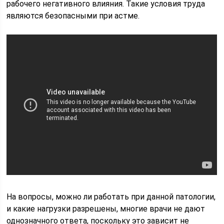
рабочего негативного влияния. Такие условия труда
являются безопасными при астме.
На вопросы, можно ли работать при данной патологии,
и какие нагрузки разрешены, многие врачи не дают
однозначного ответа, поскольку это зависит не