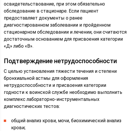
освидетельствование, при этом обязательно
обследование в стационаре. Если пациент
предоставляет документы о ранее
диагностированном заболевании и пройденном
стационарном обследовании и лечении, они считаются
достаточным основанием для присвоения категории
«Д» либо «В».
Подтверждение нетрудоспособности
С целью установления тяжести течения и степени
бронхиальной астмы для оформления
нетрудоспособности и присвоения категории
годности к воинской службе необходимо выполнить
комплекс лабораторно-инструментальных
диагностических тестов:
общий анализ крови, мочи, биохимический анализ
крови;