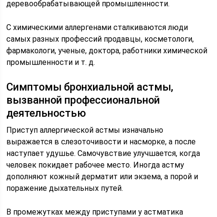
деревообрабатывающей промышленности.
С химическими аллергенами сталкиваются люди
самых разных профессий продавцы, косметологи,
фармакологи, ученые, доктора, работники химической
промышленности и т. д.
Симптомы бронхиальной астмы,
вызванной профессиональной
деятельностью
Приступ аллергической астмы изначально
выражается в слезоточивости и насморке, а после
наступает удушье. Самочувствие улучшается, когда
человек покидает рабочее место. Иногда астму
дополняют кожный дерматит или экзема, а порой и
поражение дыхательных путей.
В промежутках между приступами у астматика