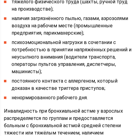
тяжёлого физического труда (шахты, ручной труд
на производстве);
наличия загрязнённого пылью, газами, аэрозолями
воздуха на рабочем месте (промышленные
предприятия, парикмахерские);
психоэмоциональной нагрузки в сочетании с
потребностью в принятии напряжённых решений и
неусыпного внимания (водители транспорта,
операторы пультов управления, диспетчеры,
машинисты);
постоянного контакта с аллергеном, который
доказан в качестве триггера приступов;
ненормированного рабочего дня.
Инвалидность при бронхиальной астме у взрослых
распределяется по группам и предоставляется
больным с бронхиальной астмой средней степени
тяжести или тяжёлым течением, наличием