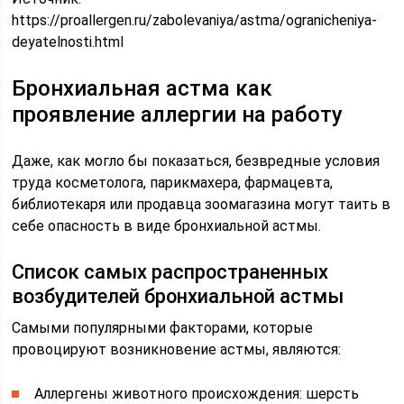
https://proallergen.ru/zabolevaniya/astma/ogranicheniya-
deyatelnosti.html
Бронхиальная астма как
проявление аллергии на работу
Даже, как могло бы показаться, безвредные условия
труда косметолога, парикмахера, фармацевта,
библиотекаря или продавца зоомагазина могут таить в
себе опасность в виде бронхиальной астмы.
Список самых распространенных
возбудителей бронхиальной астмы
Самыми популярными факторами, которые
провоцируют возникновение астмы, являются:
Аллергены животного происхождения: шерсть