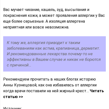
Вас мучает чихание, кашель, зуд, высыпания и
покраснения кожи, а может проявления аллергии у Вас
еще более серьезные. А изоляция аллергена
неприятная или вовсе невозможна.
К тому же, аллергия приводит к таким
заболеваниям как астма, крапивница, дерматит.
И рекомендованные лекарства почему-то не
эффективны в Вашем случае и никак не борются
с причиной…
Рекомендуем прочитать в наших блогах историю
Анны Кузнецовой, как она избавилась от аллергии
когда врачи поставили на ней жирный крест…
Читать
статью >>
Источник: