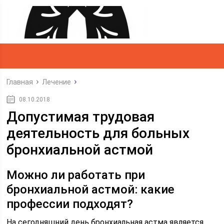
Главная
Лечение
08.10.2018
Допустимая трудовая
деятельность для больных
бронхиальной астмой
Можно ли работать при
бронхиальной астмой: какие
профессии подходят?
На сегодняшний день бронхиальная астма является