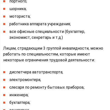
портного;
шорника;
моториста;
работника аппарата учреждения;
все офисные специальности (бухгалтер,
экономист, секретарь и т.д.)
Лицам, страдающим 3 группой инвалидности, можно
работать по специальностям, которые имеют
некоторые ограничения трудовой деятельности:
диспетчера автотранспорта;
электромонтера;
слесаря по ремонту бытовых приборов;
инженера;
бухгалтера;