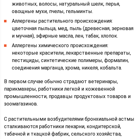
животных, волосы, натуральный шелк, перья,
овощные мухи, пчелы, гельминты.
Аллергены растительного происхождения:
цветочная пыльца, мед, пыль (древесная, зерновая
и мучная), эфирные масла, лен, табак, хлопок.
Аллергены химического происхождения:
некоторые красители, лекарственные препараты,
пестициды, синтетические полимеры, формалин,
соединения марганца, хрома, никеля, кобальта.
В первом случае обычно страдают ветеринары,
парикмахеры, работники легкой и кожевенной
промышленности, продавцы продуктовых товаров и
зоомагазинов.
С растительными возбудителями бронхиальной астмы
сталкиваются работники пекарни, кондитерской,
табачной и ткацкой фабрик, сельского хозяйства,