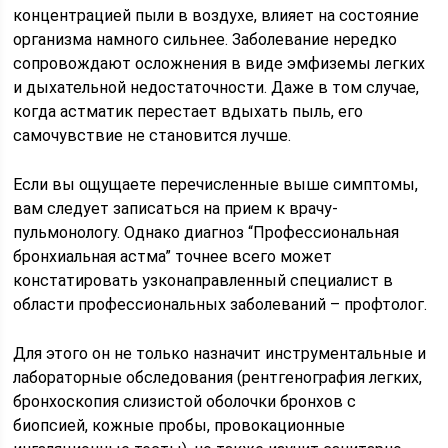
концентрацией пыли в воздухе, влияет на состояние
организма намного сильнее. Заболевание нередко
сопровождают осложнения в виде эмфиземы легких
и дыхательной недостаточности. Даже в том случае,
когда астматик перестает вдыхать пыль, его
самочувствие не становится лучше.
Если вы ощущаете перечисленные выше симптомы,
вам следует записаться на прием к врачу-
пульмонологу. Однако диагноз “Профессиональная
бронхиальная астма” точнее всего может
констатировать узконаправленный специалист в
области профессиональных заболеваний – профтолог.
Для этого он не только назначит инструментальные и
лабораторные обследования (рентгенография легких,
бронхоскопия слизистой оболочки бронхов с
биопсией, кожные пробы, провокационные