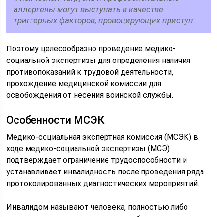
аллергены могут выступать в качестве
триггерных факторов, провоцирующих приступ.
Поэтому целесообразно проведение медико-
социальной экспертизы для определения наличия
противопоказаний к трудовой деятельности,
прохождение медицинской комиссии для
освобождения от несения воинской службы.
Особенности МСЭК
Медико-социальная экспертная комиссия (МСЭК) в
ходе медико-социальной экспертизы (МСЭ)
подтверждает ограничение трудоспособности и
устанавливает инвалидность после проведения ряда
протоколированных диагностических мероприятий.
Инвалидом называют человека, полностью либо