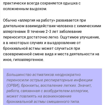
практически всегда сохраняется одышка с
осложненным выдохом.
Обычно «аллергия на работу» развивается при
длительном взаимодействии человека с химическими
аллергенами. В течение 2-3 лет заболевание
переносится достаточно легко. Ощутимое улучшение,
а в некоторых случаях и выздоровление от
бронхиальной астмы может случиться при
своевременной смене вида и места деятельности на
иное, гипоаллергенное.
Большинство астматиков неоднократно
переносили острые респираторные инфекции
(ОРВИ), бронхиты, воспаление легких. Значит,
работа, связанная с возбудителем аллергии,
может повлиять на возникновение
бронхиальной астмы смешанного типа.