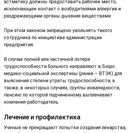
астматику должны предоставить рабочее место,
исключающее контакт с возбудителями аллергии и
раздражающими органы дыхания веществами.
При этом законом запрещено увольнять такого
сотрудника по инициативе администрации
предприятия.
В случае полной или частичной потери
трудоспособности больного направляют в Бюро
медико-социальной экспертизы (ранее – ВТЭК) для
выяснения степени утраты трудоспособности, а
также, в некоторых случаях, группы инвалидности,
пенсию по которой подчиненному выплачивает
компания-работодатель.
Лечение и профилактика
Ученые не прекращают попытки создания лекарства,