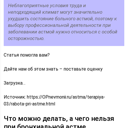
Неблагоприятные условия труда и
неподходящий климат могут значительно
ухудшить состояние больного астмой, поэтому к
выбору профессиональной деятельности при
заболевании астмой нужно относиться с особой
осторожностью.
Статья помогла вам?
Дайте нам об этом знать – поставьте оценку
Загрузка…
Источник:
https://OPnevmonii.ru/astma/terapiya-
03/rabota-pri-astme.html
Что можно делать, а чего нельзя
при бронхиальной астме