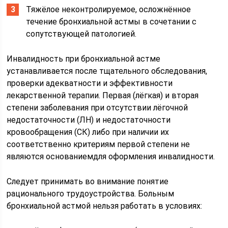
Тяжёлое неконтролируемое, осложнённое
течение бронхиальной астмы в сочетании с
сопутствующей патологией.
Инвалидность при бронхиальной астме
устанавливается после тщательного обследования,
проверки адекватности и эффективности
лекарственной терапии. Первая (лёгкая) и вторая
степени заболевания при отсутствии лёгочной
недостаточности (ЛН) и недостаточности
кровообращения (СК) либо при наличии их
соответственно критериям первой степени не
являются основаниемдля оформления инвалидности.
Следует принимать во внимание понятие
рационального трудоустройства. Больным
бронхиальной астмой нельзя работать в условиях: