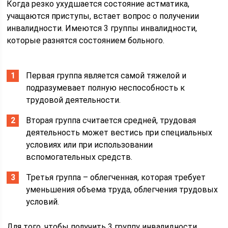
Когда резко ухудшается состояние астматика,
учащаются приступы, встает вопрос о получении
инвалидности. Имеются 3 группы инвалидности,
которые разнятся состоянием больного.
Первая группа является самой тяжелой и
подразумевает полную неспособность к
трудовой деятельности.
Вторая группа считается средней, трудовая
деятельность может вестись при специальных
условиях или при использовании
вспомогательных средств.
Третья группа – облегченная, которая требует
уменьшения объема труда, облегчения трудовых
условий.
Для того, чтобы получить 3 группу инвалидности,