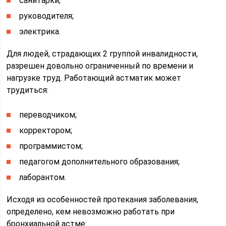
санитарки;
руководителя;
электрика.
Для людей, страдающих 2 группой инвалидности,
разрешен довольно ограниченный по времени и
нагрузке труд. Работающий астматик может
трудиться:
переводчиком;
корректором;
программистом;
педагогом дополнительного образования;
лаборантом.
Исходя из особенностей протекания заболевания,
определено, кем невозможно работать при
бронхиальной астме: