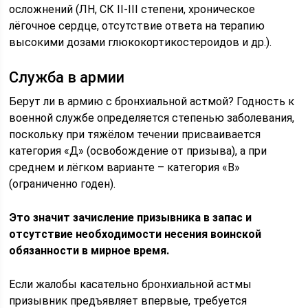
осложнений (ЛН, СК II-III степени, хроническое
лёгочное сердце, отсутствие ответа на терапию
высокими дозами глюкокортикостероидов и др.).
Служба в армии
Берут ли в армию с бронхиальной астмой? Годность к
военной службе определяется степенью заболевания,
поскольку при тяжёлом течении присваивается
категория «Д» (освобождение от призыва), а при
среднем и лёгком варианте – категория «В»
(ограниченно годен).
Это значит зачисление призывника в запас и
отсутствие необходимости несения воинской
обязанности в мирное время.
Если жалобы касательно бронхиальной астмы
призывник предъявляет впервые, требуется