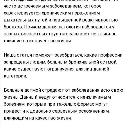
часто встречаемым заболеванием, которое
характеризуется хроническим поражением
дыхательных путей и повышенной реактивностью
бронхов. Причем данная патология наблюдается у
разных возрастных групп и оказывает негативное
влияние на их качество жизни.
Наша статья поможет разобраться, какие профессии
запрещены людям, больным бронхиальной астмой,
какие существуют ограничения для лиц данной
категории.
Больные астмой страдают от заболевания всю свою
жизнь. Данный недуг относится к неизлечимым
болезням, которые при тяжелых формах могут
привести к довольно серьезным осложнениям,
влияющим на качество жизни.