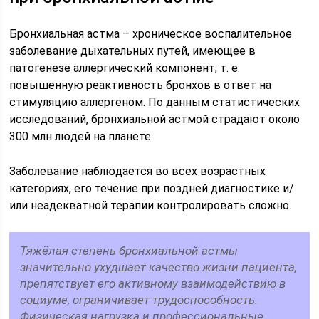
Бронхиальная астма – хроническое воспалительное
заболевание дыхательных путей, имеющее в
патогенезе аллергический компонент, т. е.
повышенную реактивность бронхов в ответ на
стимуляцию аллергеном. По данным статистических
исследований, бронхиальной астмой страдают около
300 млн людей на планете.
Заболевание наблюдается во всех возрастных
категориях, его течение при поздней диагностике и/
или неадекватной терапии контролировать сложно.
Тяжёлая степень бронхиальной астмы
значительно ухудшает качество жизни пациента,
препятствует его активному взаимодействию в
социуме, ограничивает трудоспособность.
Физическая нагрузка и профессиональные