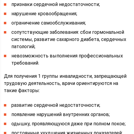
признаки сердечной недостаточности;
нарушение кровообращения;
ограничение самообслуживания;
сопутствующие заболевания: сбои гормональной
системы, развитие сахарного диабета, сердечных
патологий;
невозможность выполнения профессиональных
требований.
Для получения 1 группы инвалидности, запрещающей
трудовую деятельность, врачи ориентируются на
такие факторы:
развитие сердечной недостаточности;
появление нарушений внутренних органов;
одышку, проявляющуюся даже при полном покое;
постоянные ухудшения жизненных показателей;