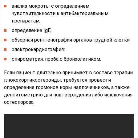
анализ мокроты с определением
чувствительности к антибактериальным
препаратам;
определение IgE;
обзорная рентгенография органов грудной клетки;
электрокардиография;
спирометрия, проба с бронхолитиком.
Если пациент длительно принимает в составе терапии
глюкокортикостероиды, требуется провести
определение гормонов коры надпочечников, а также
денситометрию для подтверждения либо исключения
остеопороза.