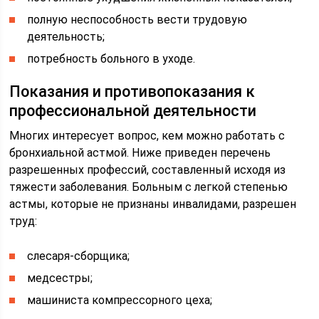
полную неспособность вести трудовую
деятельность;
потребность больного в уходе.
Показания и противопоказания к
профессиональной деятельности
Многих интересует вопрос, кем можно работать с
бронхиальной астмой. Ниже приведен перечень
разрешенных профессий, составленный исходя из
тяжести заболевания. Больным с легкой степенью
астмы, которые не признаны инвалидами, разрешен
труд:
слесаря-сборщика;
медсестры;
машиниста компрессорного цеха;