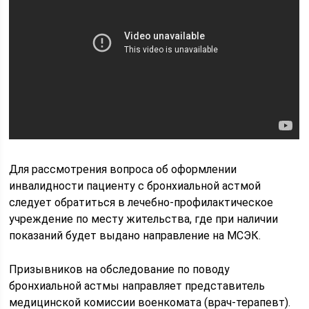
Для рассмотрения вопроса об оформлении
инвалидности пациенту с бронхиальной астмой
следует обратиться в лечебно-профилактическое
учреждение по месту жительства, где при наличии
показаний будет выдано направление на МСЭК.
Призывников на обследование по поводу
бронхиальной астмы направляет представитель
медицинской комиссии военкомата (врач-терапевт).