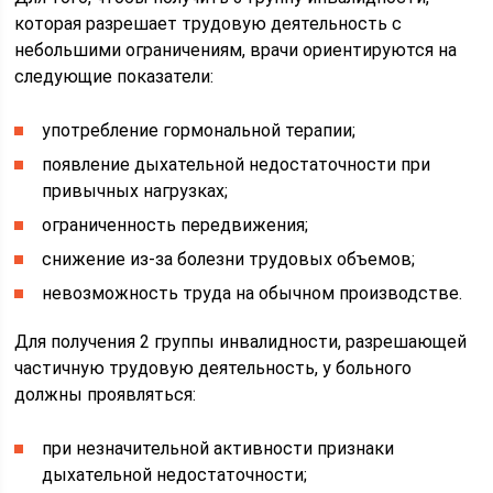
которая разрешает трудовую деятельность с
небольшими ограничениям, врачи ориентируются на
следующие показатели:
употребление гормональной терапии;
появление дыхательной недостаточности при
привычных нагрузках;
ограниченность передвижения;
снижение из-за болезни трудовых объемов;
невозможность труда на обычном производстве.
Для получения 2 группы инвалидности, разрешающей
частичную трудовую деятельность, у больного
должны проявляться:
при незначительной активности признаки
дыхательной недостаточности;