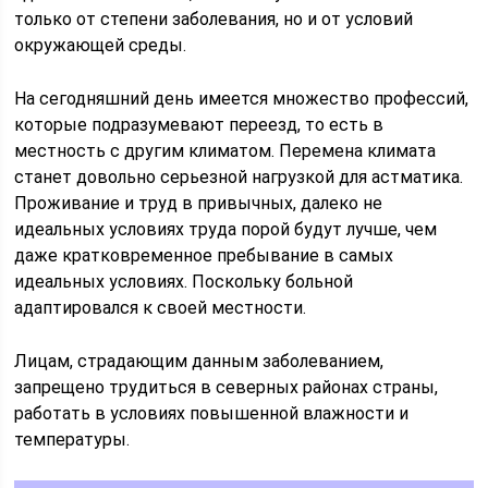
только от степени заболевания, но и от условий
окружающей среды.
На сегодняшний день имеется множество профессий,
которые подразумевают переезд, то есть в
местность с другим климатом. Перемена климата
станет довольно серьезной нагрузкой для астматика.
Проживание и труд в привычных, далеко не
идеальных условиях труда порой будут лучше, чем
даже кратковременное пребывание в самых
идеальных условиях. Поскольку больной
адаптировался к своей местности.
Лицам, страдающим данным заболеванием,
запрещено трудиться в северных районах страны,
работать в условиях повышенной влажности и
температуры.