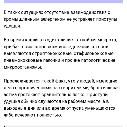
В таких ситуациях отсутствие взаимодействия с
промышленным аллергеном не устраняет приступы
удушья.
Во время кашля отходит слизисто-гнойная мокрота,
при бактериологическом исследовании которой
выявляются стрептококковые, стафилококковые,
пневмококковые палочки и прочие патологические
микроорганизмы.
Прослеживается такой факт, что у людей, имеющих
дело с органическими растворителями, бронхиальная
астма протекает сравнительно легко. Приступы
удушья обычно случаются на рабочем месте, а в
выходные дни или во время отпуска уменьшаются
либо исчезают полностью.