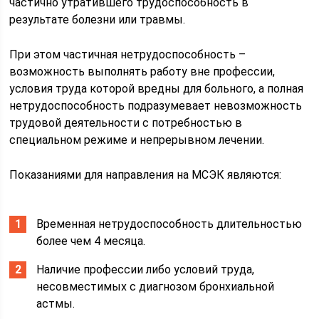
частично утратившего трудоспособность в
результате болезни или травмы.
При этом частичная нетрудоспособность –
возможность выполнять работу вне профессии,
условия труда которой вредны для больного, а полная
нетрудоспособность подразумевает невозможность
трудовой деятельности с потребностью в
специальном режиме и непрерывном лечении.
Показаниями для направления на МСЭК являются:
Временная нетрудоспособность длительностью
более чем 4 месяца.
Наличие профессии либо условий труда,
несовместимых с диагнозом бронхиальной
астмы.