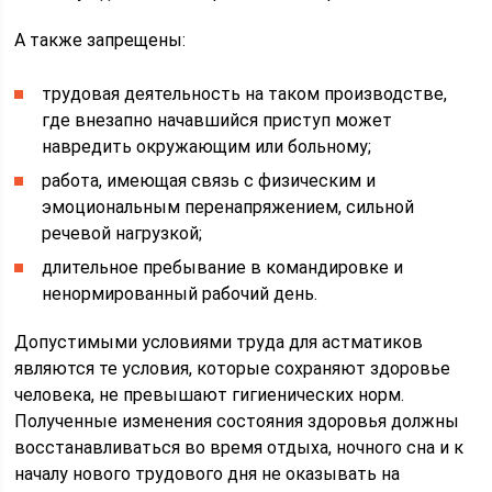
А также запрещены:
трудовая деятельность на таком производстве,
где внезапно начавшийся приступ может
навредить окружающим или больному;
работа, имеющая связь с физическим и
эмоциональным перенапряжением, сильной
речевой нагрузкой;
длительное пребывание в командировке и
ненормированный рабочий день.
Допустимыми условиями труда для астматиков
являются те условия, которые сохраняют здоровье
человека, не превышают гигиенических норм.
Полученные изменения состояния здоровья должны
восстанавливаться во время отдыха, ночного сна и к
началу нового трудового дня не оказывать на