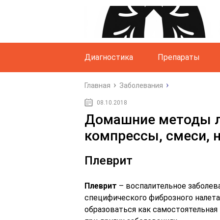
Диагностика
Препараты
Главная
Заболевания
08.10.2018
Домашние методы л
компрессы, смеси, 
Плеврит
Плеврит
– воспалительное заболев
специфического фиброзного налета
образоваться как самостоятельная