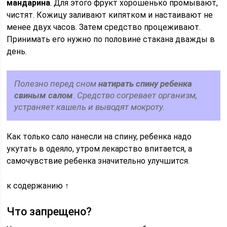
мандарина
. Для этого фрукт хорошенько промывают,
чистят. Кожицу заливают кипятком и настаивают не
менее двух часов. Затем средство процеживают.
Принимать его нужно по половине стакана дважды в
день.
Полезно перед сном
натирать спину ребенка
свиным салом
. Средство согревает организм,
устраняет кашель и выводят мокроту.
Как только сало нанесли на спину, ребенка надо
укутать в одеяло, утром лекарство впитается, а
самочувствие ребенка значительно улучшится.
к содержанию ↑
Что запрещено?