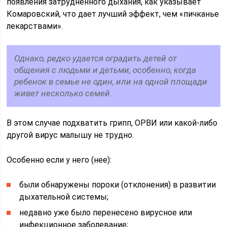
появления затрудненного дыхания, как указывает
Комаровский, что дает лучший эффект, чем «пичканье
лекарствами».
Однако, редко удается оградить детей от
общения с людьми и детьми, особенно, когда
ребенок в семье не один, или на одной площади
живет несколько семей.
В этом случае подхватить грипп, ОРВИ или какой-либо
другой вирус малышу не трудно.
Особенно если у него (нее):
были обнаружены пороки (отклонения) в развитии
дыхательной системы;
недавно уже было перенесено вирусное или
инфекционное заболевание;