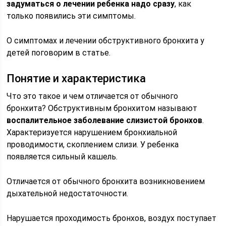
задуматься о лечении ребенка надо сразу
, как
только появились эти симптомы.
О симптомах и лечении обструктивного бронхита у
детей поговорим в статье.
Понятие и характеристика
Что это такое и чем отличается от обычного
бронхита? Обструктивным бронхитом называют
воспалительное заболевание слизистой бронхов
.
Характеризуется нарушением бронхиальной
проводимости, скоплением слизи. У ребенка
появляется сильный кашель.
Отличается от обычного бронхита возникновением
дыхательной недостаточности.
Нарушается проходимость бронхов, воздух поступает