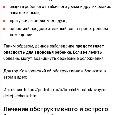
защита ребенка от табачного дыма и других резких
запахов и пыли;
прогулки на свежем воздухе;
здоровый продолжительный сон в проветренном
помещении.
Таким образом, данное заболевание
представляет
опасность для здоровья ребенка
. Если не лечить
болезнь, могут возникнуть серьезные осложнения.
Доктор Комаровский об обструктивном бронхите в
этом видео:
Источник:
https://pediatrio.ru/b/bronhit/obstruktivnyj-u-
detej-lechenie.html
Лечение обструктивного и острого