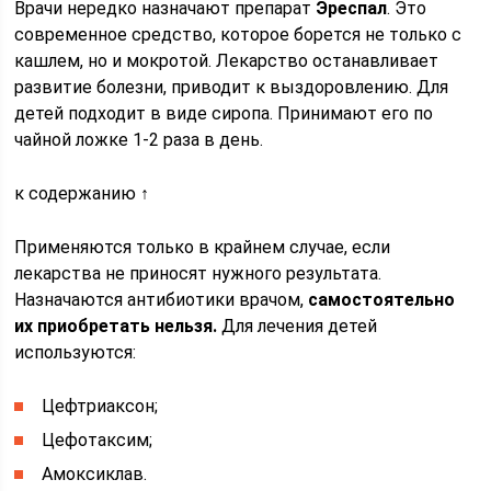
Врачи нередко назначают препарат
Эреспал
. Это
современное средство, которое борется не только с
кашлем, но и мокротой. Лекарство останавливает
развитие болезни, приводит к выздоровлению. Для
детей подходит в виде сиропа. Принимают его по
чайной ложке 1-2 раза в день.
к содержанию ↑
Применяются только в крайнем случае, если
лекарства не приносят нужного результата.
Назначаются антибиотики врачом,
самостоятельно
их приобретать нельзя.
Для лечения детей
используются:
Цефтриаксон;
Цефотаксим;
Амоксиклав.