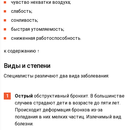
чувство нехватки воздуха;
слабость;
сонливость;
быстрая утомляемость;
сниженная работоспособность.
к содержанию ↑
Виды и степени
Специалисты различают два вида заболевания:
Острый
обструктивный бронхит. В большинстве
случаев страдают дети в возрасте до пяти лет.
Происходит деформация бронхов из-за
попадания в них мелких частиц. Излечимый вид
болезни.