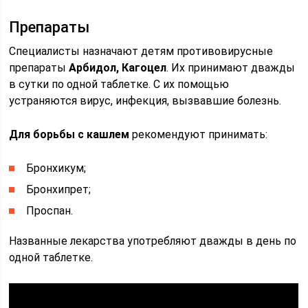
Препараты
Специалисты назначают детям противовирусные
препараты
Арбидол, Кагоцел
. Их принимают дважды
в сутки по одной таблетке. С их помощью
устраняются вирус, инфекция, вызвавшие болезнь.
Для борьбы с кашлем
рекомендуют принимать:
Бронхикум;
Бронхипрет;
Проспан.
Названные лекарства употребляют дважды в день по
одной таблетке.