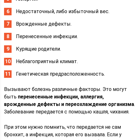
Недостаточный, либо избыточный вес.
Врожденные дефекты.
Перенесенные инфекции.
Курящие родители.
Неблагоприятный климат.
Генетическая предрасположенность.
Вызывают болезнь различные факторы. Это могут
быть
перенесенные инфекции, аллергия,
врожденные дефекты и переохлаждение организма
.
Заболевание передается с помощью кашля, чихания.
При этом нужно помнить, что передается не сам
бронхит, а инфекция, которая его вызвала. Если у