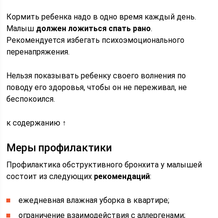
Кормить ребенка надо в одно время каждый день.
Малыш
должен ложиться спать рано
.
Рекомендуется избегать психоэмоционального
перенапряжения.
Нельзя показывать ребенку своего волнения по
поводу его здоровья, чтобы он не переживал, не
беспокоился.
к содержанию ↑
Меры профилактики
Профилактика обструктивного бронхита у малышей
состоит из следующих
рекомендаций
:
ежедневная влажная уборка в квартире;
ограничение взаимодействия с аллергенами;