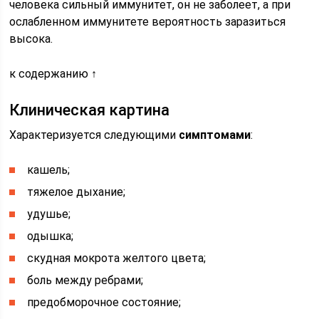
человека сильный иммунитет, он не заболеет, а при
ослабленном иммунитете вероятность заразиться
высока.
к содержанию ↑
Клиническая картина
Характеризуется следующими
симптомами
:
кашель;
тяжелое дыхание;
удушье;
одышка;
скудная мокрота желтого цвета;
боль между ребрами;
предобморочное состояние;