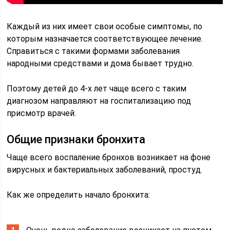
Каждый из них имеет свои особые симптомы, по
которым назначается соответствующее лечение.
Справиться с такими формами заболевания
народными средствами и дома бывает трудно.
Поэтому детей до 4-х лет чаще всего с таким
диагнозом направляют на госпитализацию под
присмотр врачей.
Общие признаки бронхита
Чаще всего воспаление бронхов возникает на фоне
вирусных и бактериальных заболеваний, простуд.
Как же определить начало бронхита: