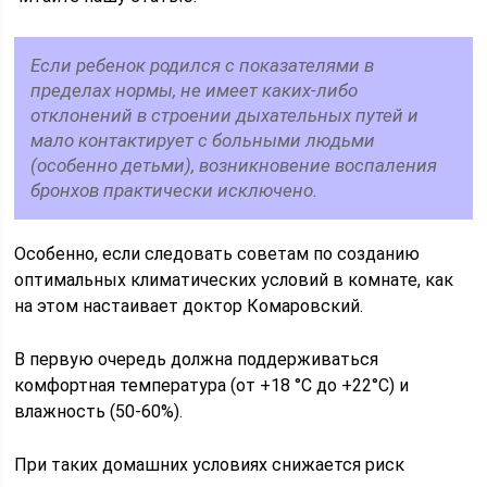
Если ребенок родился с показателями в
пределах нормы, не имеет каких-либо
отклонений в строении дыхательных путей и
мало контактирует с больными людьми
(особенно детьми), возникновение воспаления
бронхов практически исключено.
Особенно, если следовать советам по созданию
оптимальных климатических условий в комнате, как
на этом настаивает доктор Комаровский.
В первую очередь должна поддерживаться
комфортная температура (от +18 °C до +22°C) и
влажность (50-60%).
При таких домашних условиях снижается риск