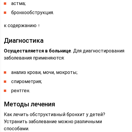
астма;
бронхообструкция.
к содержанию ↑
Диагностика
Осуществляется в больнице
. Для диагностирования
заболевания применяются:
анализ крови, мочи, мокроты;
спирометрия;
рентген.
Методы лечения
Как лечить обструктивный бронхит у детей?
Устранить заболевание можно различными
способами.