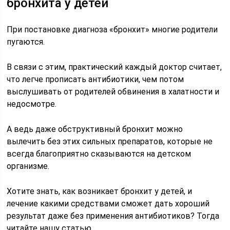
бронхита у детей
При постановке диагноза «бронхит» многие родители
пугаются.
В связи с этим, практический каждый доктор считает,
что легче прописать антибиотики, чем потом
выслушивать от родителей обвинения в халатности и
недосмотре.
А ведь даже обструктивный бронхит можно
вылечить без этих сильных препаратов, которые не
всегда благоприятно сказываются на детском
организме.
Хотите знать, как возникает бронхит у детей, и
лечение какими средствами сможет дать хороший
результат даже без применения антибиотиков? Тогда
читайте нашу статью.