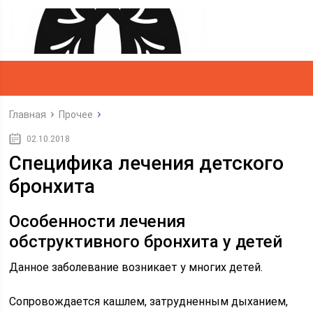
Главная
Прочее
02.10.2018
Специфика лечения детского
бронхита
Особенности лечения
обструктивного бронхита у детей
Данное заболевание возникает у многих детей.
Сопровождается кашлем, затрудненным дыханием,