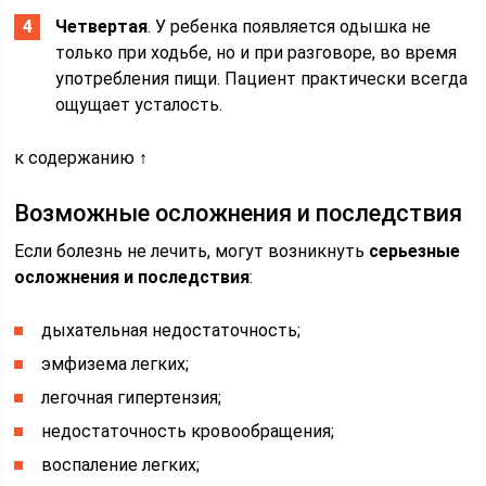
Четвертая
. У ребенка появляется одышка не
только при ходьбе, но и при разговоре, во время
употребления пищи. Пациент практически всегда
ощущает усталость.
к содержанию ↑
Возможные осложнения и последствия
Если болезнь не лечить, могут возникнуть
серьезные
осложнения и последствия
:
дыхательная недостаточность;
эмфизема легких;
легочная гипертензия;
недостаточность кровообращения;
воспаление легких;