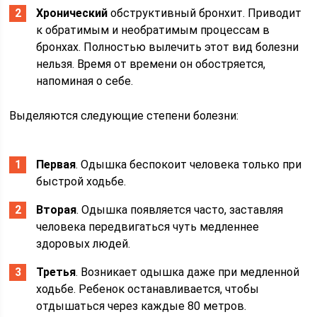
Хронический
обструктивный бронхит. Приводит
к обратимым и необратимым процессам в
бронхах. Полностью вылечить этот вид болезни
нельзя. Время от времени он обостряется,
напоминая о себе.
Выделяются следующие степени болезни:
Первая
. Одышка беспокоит человека только при
быстрой ходьбе.
Вторая
. Одышка появляется часто, заставляя
человека передвигаться чуть медленнее
здоровых людей.
Третья
. Возникает одышка даже при медленной
ходьбе. Ребенок останавливается, чтобы
отдышаться через каждые 80 метров.