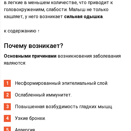
в легкие в меньшем количестве, что приводит к
головокружениям, слабости. Малыш не только
кашляет, у него возникает
сильная одышка
.
к содержанию ↑
Почему возникает?
Основными причинами
возникновения заболевания
являются:
Несформированный эпителиальный слой.
Ослабленный иммунитет.
Повышенная возбудимость гладких мышц.
Узкие бронхи.
Аллергия.