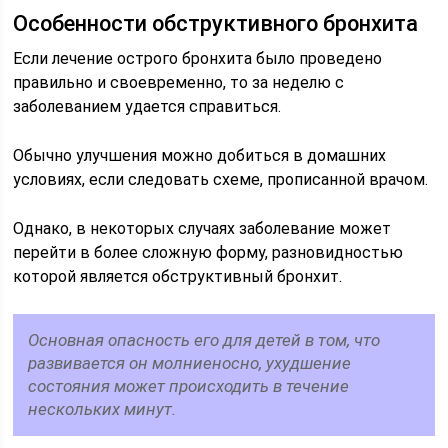
Особенности обструктивного бронхита
Если лечение острого бронхита было проведено
правильно и своевременно, то за неделю с
заболеванием удается справиться.
Обычно улучшения можно добиться в домашних
условиях, если следовать схеме, прописанной врачом.
Однако, в некоторых случаях заболевание может
перейти в более сложную форму, разновидностью
которой является обструктивный бронхит.
Основная опасность его для детей в том, что
развивается он молниеносно, ухудшение
состояния может происходить в течение
нескольких минут.