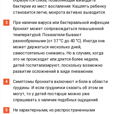
образуется слизь, позволяющая выводить
бактерии из мест воспаления. Кашлять ребенку
становится легче, мокрота активно выводится.
При наличии вируса или бактериальной инфекции
бронхит может сопровождаться повышенной
температурой. Показатели бывают
разнообразными (от 37 °C до 40 °C). Иногда она
может держаться несколько дней,
самостоятельно снижаясь. Но в случаях, когда
это не происходит или длится более недели,
детей госпитализируют, поскольку возможно
развитие осложнений в виде пневмонии.
Симптомы бронхита включают и боли в области
грудины. И если груднички сказать об этом не
могут, то у детей постарше можно уже
спрашивать о наличии подобных ощущений.
Не характерными, но распространенными