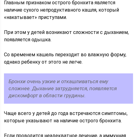
Главным признаком острого бронхита является
наличие сухого непродуктивного кашля, который
«накатывает» приступами.
При этом у детей возникают сложности с дыханием,
появляется одышка.
Со временем кашель переходит во влажную форму,
однако ребенку от этого не легче.
Бронхи очень узкие и откашливаться ему
сложнее. Дыхание затрудняется, появляется
дискомфорт в области грудины.
Чаще всего у детей до года встречаются симптомы,
которые указывают на наличие острого бронхита.
Если проводится неадекватное лечение, а иммунная