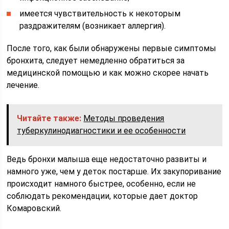
имеется чувствительность к некоторым
раздражителям (возникает аллергия).
После того, как были обнаружены первые симптомы
бронхита, следует немедленно обратиться за
медицинской помощью и как можно скорее начать
лечение.
Читайте также:
Методы проведения
туберкулинодиагностики и ее особенности
Ведь бронхи малыша еще недостаточно развиты и
намного уже, чем у деток постарше. Их закупоривание
происходит намного быстрее, особенно, если не
соблюдать рекомендации, которые дает доктор
Комаровский.