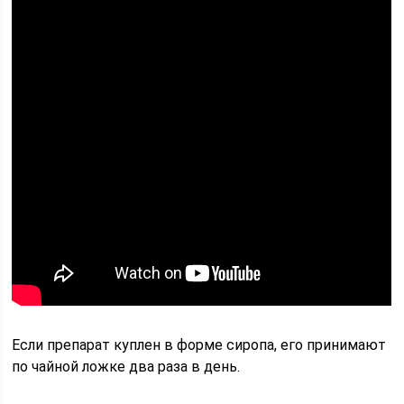
Если препарат куплен в форме сиропа, его принимают
по чайной ложке два раза в день.