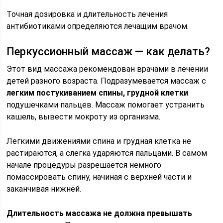
Точная дозировка и длительность лечения
антибиотиками определяются лечащим врачом.
Перкуссионный массаж — как делать?
Этот вид массажа рекомендован врачами в лечении
детей разного возраста. Подразумевается массаж с
легким постукиванием спины, грудной клетки
подушечками пальцев. Массаж помогает устранить
кашель, вывести мокроту из организма.
Легкими движениями спина и грудная клетка не
растираются, а слегка ударяются пальцами. В самом
начале процедуры разрешается немного
помассировать спину, начиная с верхней части и
заканчивая нижней.
Длительность массажа не должна превышать