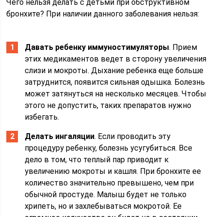
Чего нельзя делать с детьми при обструктивном
бронхите? При наличии данного заболевания нельзя:
Давать ребенку иммуностимуляторы
. Прием
этих медикаментов ведет в сторону увеличения
слизи и мокроты. Дыхание ребенка еще больше
затруднится, появится сильная одышка. Болезнь
может затянуться на несколько месяцев. Чтобы
этого не допустить, таких препаратов нужно
избегать.
Делать ингаляции
. Если проводить эту
процедуру ребенку, болезнь усугубиться. Все
дело в том, что теплый пар приводит к
увеличению мокроты и кашля. При бронхите ее
количество значительно превышено, чем при
обычной простуде. Малыш будет не только
хрипеть, но и захлебываться мокротой. Ее