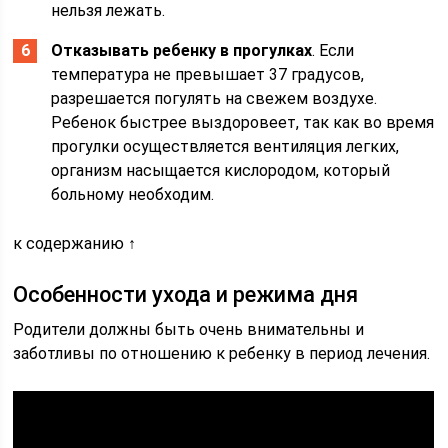
нельзя лежать.
Отказывать ребенку в прогулках
. Если
температура не превышает 37 градусов,
разрешается погулять на свежем воздухе.
Ребенок быстрее выздоровеет, так как во время
прогулки осуществляется вентиляция легких,
организм насыщается кислородом, который
больному необходим.
к содержанию ↑
Особенности ухода и режима дня
Родители должны быть очень внимательны и
заботливы по отношению к ребенку в период лечения.