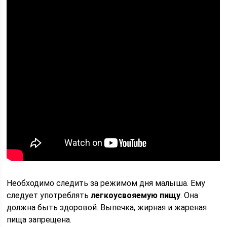
Необходимо следить за режимом дня малыша. Ему
следует употреблять
легкоусвояемую пищу
. Она
должна быть здоровой. Выпечка, жирная и жареная
пища запрещена.