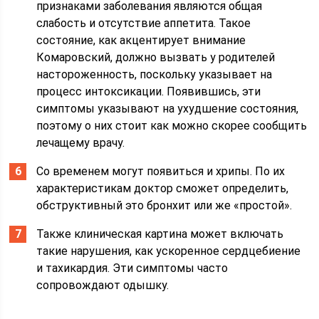
признаками заболевания являются общая
слабость и отсутствие аппетита. Такое
состояние, как акцентирует внимание
Комаровский, должно вызвать у родителей
настороженность, поскольку указывает на
процесс интоксикации. Появившись, эти
симптомы указывают на ухудшение состояния,
поэтому о них стоит как можно скорее сообщить
лечащему врачу.
Со временем могут появиться и хрипы. По их
характеристикам доктор сможет определить,
обструктивный это бронхит или же «простой».
Также клиническая картина может включать
такие нарушения, как ускоренное сердцебиение
и тахикардия. Эти симптомы часто
сопровождают одышку.