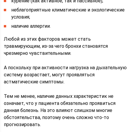
курение (как активное, так и пассивное);
неблагоприятные климатические и экологические
условия;
наличие аллергии.
Любой из этих факторов может стать
травмирующим, из-за чего бронхи становятся
чрезмерно чувствительными.
А поскольку при активности нагрузка на дыхательную
систему возрастает, могут проявляться
астматические симптомы.
Тем не менее, наличие данных характеристик не
означает, что у пациента обязательно проявиться
данная болезнь. На это влияют слишком многие
обстоятельства, поэтому очень сложно что-то
прогнозировать.