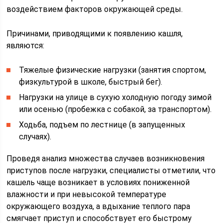
воздействием факторов окружающей среды.
Причинами, приводящими к появлению кашля,
являются:
Тяжелые физические нагрузки (занятия спортом,
физкультурой в школе, быстрый бег).
Нагрузки на улице в сухую холодную погоду зимой
или осенью (пробежка с собакой, за транспортом).
Ходьба, подъем по лестнице (в запущенных
случаях).
Проведя анализ множества случаев возникновения
приступов после нагрузки, специалисты отметили, что
кашель чаще возникает в условиях пониженной
влажности и при невысокой температуре
окружающего воздуха, а вдыхание теплого пара
смягчает приступ и способствует его быстрому