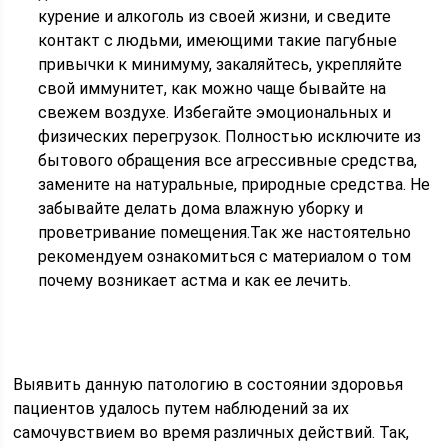
курение и алкоголь из своей жизни, и сведите
контакт с людьми, имеющими такие пагубные
привычки к минимуму, закаляйтесь, укрепляйте
свой иммунитет, как можно чаще бывайте на
свежем воздухе. Избегайте эмоциональных и
физических перегрузок. Полностью исключите из
бытового обращения все агрессивные средства,
замените на натуральные, природные средства. Не
забывайте делать дома влажную уборку и
проветривание помещения.Так же настоятельно
рекомендуем ознакомиться с материалом о том
почему возникает астма и как ее лечить.
Выявить данную патологию в состоянии здоровья
пациентов удалось путем наблюдений за их
самочувствием во время различных действий. Так,