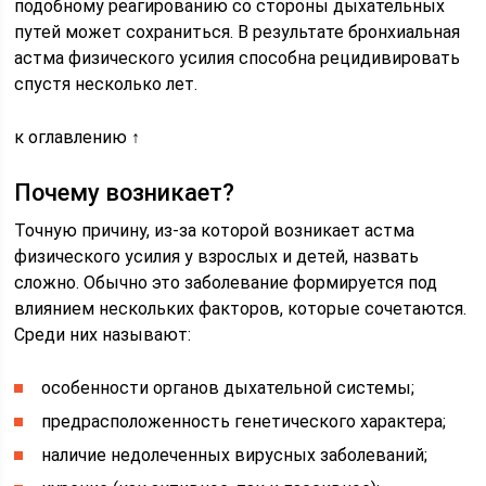
подобному реагированию со стороны дыхательных
путей может сохраниться. В результате бронхиальная
астма физического усилия способна рецидивировать
спустя несколько лет.
к оглавлению ↑
Почему возникает?
Точную причину, из-за которой возникает астма
физического усилия у взрослых и детей, назвать
сложно. Обычно это заболевание формируется под
влиянием нескольких факторов, которые сочетаются.
Среди них называют:
особенности органов дыхательной системы;
предрасположенность генетического характера;
наличие недолеченных вирусных заболеваний;