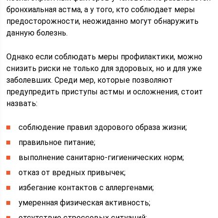
бронхиальная астма, а у того, кто соблюдает меры
предосторожности, неожиданно могут обнаружить
данную болезнь.
Однако если соблюдать меры профилактики, можно
снизить риски не только для здоровых, но и для уже
заболевших. Среди мер, которые позволяют
предупредить приступы астмы и осложнения, стоит
назвать:
соблюдение правил здорового образа жизни;
правильное питание;
выполнение санитарно-гигиенических норм;
отказ от вредных привычек;
избегание контактов с аллергенами;
умеренная физическая активность;
отсутствие стрессовых ситуаций;