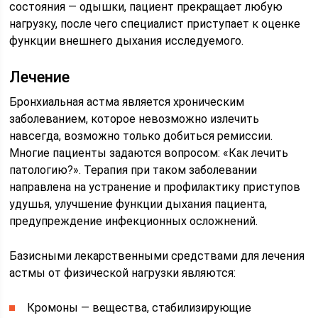
состояния — одышки, пациент прекращает любую
нагрузку, после чего специалист приступает к оценке
функции внешнего дыхания исследуемого.
Лечение
Бронхиальная астма является хроническим
заболеванием, которое невозможно излечить
навсегда, возможно только добиться ремиссии.
Многие пациенты задаются вопросом: «Как лечить
патологию?». Терапия при таком заболевании
направлена на устранение и профилактику приступов
удушья, улучшение функции дыхания пациента,
предупреждение инфекционных осложнений.
Базисными лекарственными средствами для лечения
астмы от физической нагрузки являются:
Кромоны — вещества, стабилизирующие