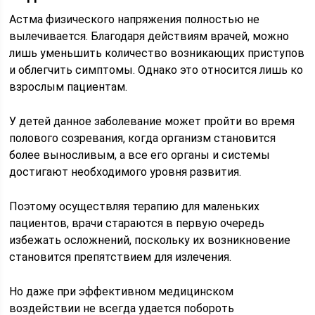
Астма физического напряжения полностью не
вылечивается. Благодаря действиям врачей, можно
лишь уменьшить количество возникающих приступов
и облегчить симптомы. Однако это относится лишь ко
взрослым пациентам.
У детей данное заболевание может пройти во время
полового созревания, когда организм становится
более выносливым, а все его органы и системы
достигают необходимого уровня развития.
Поэтому осуществляя терапию для маленьких
пациентов, врачи стараются в первую очередь
избежать осложнений, поскольку их возникновение
становится препятствием для излечения.
Но даже при эффективном медицинском
воздействии не всегда удается побороть