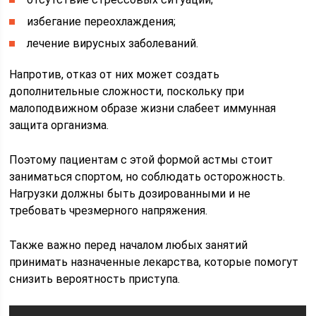
избегание переохлаждения;
лечение вирусных заболеваний.
Напротив, отказ от них может создать
дополнительные сложности, поскольку при
малоподвижном образе жизни слабеет иммунная
защита организма.
Поэтому пациентам с этой формой астмы стоит
заниматься спортом, но соблюдать осторожность.
Нагрузки должны быть дозированными и не
требовать чрезмерного напряжения.
Также важно перед началом любых занятий
принимать назначенные лекарства, которые помогут
снизить вероятность приступа.