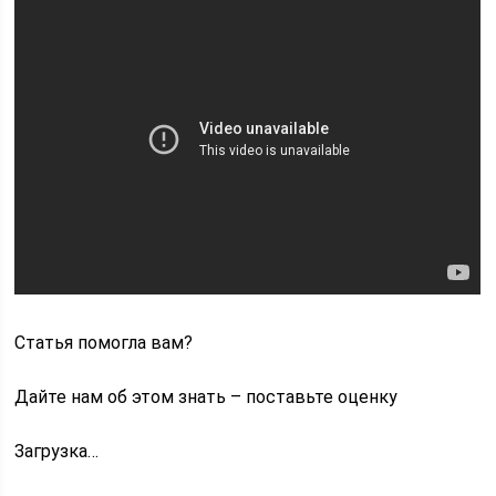
Статья помогла вам?
Дайте нам об этом знать – поставьте оценку
Загрузка…