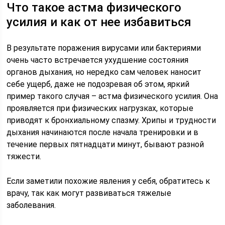
Что такое астма физического
усилия и как от нее избавиться
В результате поражения вирусами или бактериями
очень часто встречается ухудшение состояния
органов дыхания, но нередко сам человек наносит
себе ущерб, даже не подозревая об этом, яркий
пример такого случая – астма физического усилия. Она
проявляется при физических нагрузках, которые
приводят к бронхиальному спазму. Хрипы и трудности
дыхания начинаются после начала тренировки и в
течение первых пятнадцати минут, бывают разной
тяжести.
Если заметили похожие явления у себя, обратитесь к
врачу, так как могут развиваться тяжелые
заболевания.