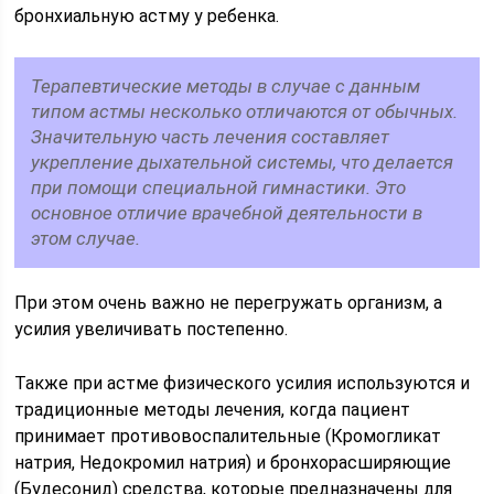
бронхиальную астму у ребенка.
Терапевтические методы в случае с данным
типом астмы несколько отличаются от обычных.
Значительную часть лечения составляет
укрепление дыхательной системы, что делается
при помощи специальной гимнастики. Это
основное отличие врачебной деятельности в
этом случае.
При этом очень важно не перегружать организм, а
усилия увеличивать постепенно.
Также при астме физического усилия используются и
традиционные методы лечения, когда пациент
принимает противовоспалительные (Кромогликат
натрия, Недокромил натрия) и бронхорасширяющие
(Будесонид) средства, которые предназначены для