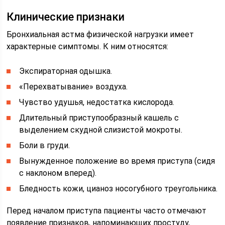
Клинические признаки
Бронхиальная астма физической нагрузки имеет
характерные симптомы. К ним относятся:
Экспираторная одышка.
«Перехватывание» воздуха.
Чувство удушья, недостатка кислорода.
Длительный приступообразный кашель с
выделением скудной слизистой мокроты.
Боли в груди.
Вынужденное положение во время приступа (сидя
с наклоном вперед).
Бледность кожи, цианоз носогубного треугольника.
Перед началом приступа пациенты часто отмечают
появление признаков, напоминающих простуду,