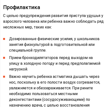
Профилактика
С целью предупреждения развития приступа удушья у
взрослого человека или ребенка важно соблюдать ряд
несложных мер, таких как:
Дозированные физические усилия, у школьников
занятия физкультурой в подготовительной или
специальной группе.
Прием бронходилятаторов перед выходом на
улицу в холодную погоду и перед предполагаемой
нагрузкой.
Важно научить ребенка астматика дышать через
нос, поскольку в его полости воздух согревается,
увлажняется и обеззараживается. При рините
необходимо пользоваться местными
деконгестантами (сосудосуживающими) по
назначению врача, с целью восстановления