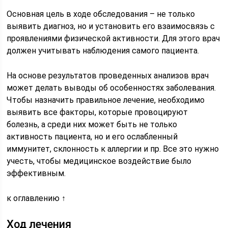
Основная цель в ходе обследования – не только
выявить диагноз, но и установить его взаимосвязь с
проявлениями физической активности. Для этого врач
должен учитывать наблюдения самого пациента.
На основе результатов проведенных анализов врач
может делать выводы об особенностях заболевания.
Чтобы назначить правильное лечение, необходимо
выявить все факторы, которые провоцируют
болезнь, а среди них может быть не только
активность пациента, но и его ослабленный
иммунитет, склонность к аллергии и пр. Все это нужно
учесть, чтобы медицинское воздействие было
эффективным.
к оглавлению ↑
Ход лечения