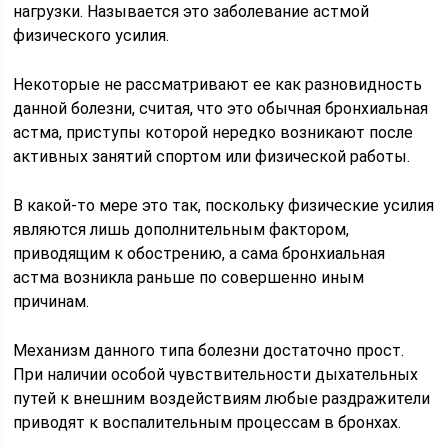
нагрузки. Называется это заболевание астмой
физического усилия.
Некоторые не рассматривают ее как разновидность
данной болезни, считая, что это обычная бронхиальная
астма, приступы которой нередко возникают после
активных занятий спортом или физической работы.
В какой-то мере это так, поскольку физические усилия
являются лишь дополнительным фактором,
приводящим к обострению, а сама бронхиальная
астма возникла раньше по совершенно иным
причинам.
Механизм данного типа болезни достаточно прост.
При наличии особой чувствительности дыхательных
путей к внешним воздействиям любые раздражители
приводят к воспалительным процессам в бронхах.