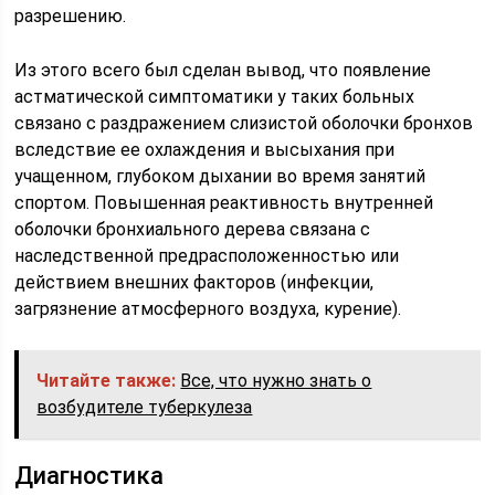
разрешению.
Из этого всего был сделан вывод, что появление
астматической симптоматики у таких больных
связано с раздражением слизистой оболочки бронхов
вследствие ее охлаждения и высыхания при
учащенном, глубоком дыхании во время занятий
спортом. Повышенная реактивность внутренней
оболочки бронхиального дерева связана с
наследственной предрасположенностью или
действием внешних факторов (инфекции,
загрязнение атмосферного воздуха, курение).
Читайте также:
Все, что нужно знать о
возбудителе туберкулеза
Диагностика