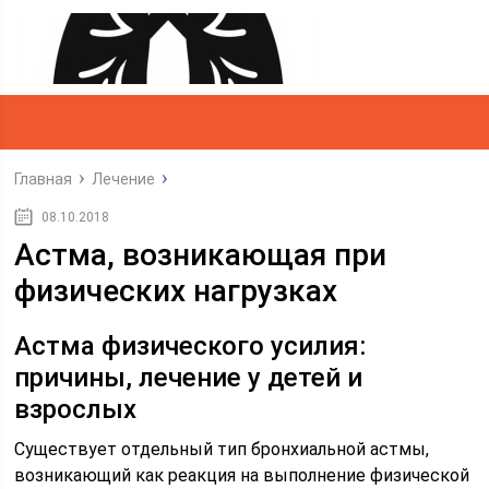
Главная
Лечение
08.10.2018
Астма, возникающая при
физических нагрузках
Астма физического усилия:
причины, лечение у детей и
взрослых
Существует отдельный тип бронхиальной астмы,
возникающий как реакция на выполнение физической