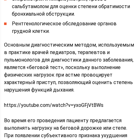
сальбутамолом для оценки степени обратимости
бронхиальной обструкции.
Рентгенологическое обследование органов
грудной клетки.
Основным диагностическим методом, используемым
в практике врачей педиатров, терапевтов и
пульмонологов для диагностики данного заболевания,
является «беговой тест», поскольку выполнение
физических нагрузок при астме провоцирует
характерный приступ, позволяющий оценить степень
нарушения функций дыхания.
https://youtube.com/watch?v=yxoGFjVtBWs
Во время его проведения пациенту предлагается
выполнять нагрузку на беговой дорожке или степе.
При появлении субъективного признака ухудшения