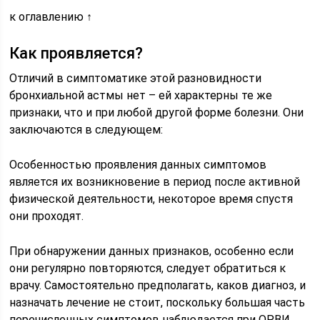
к оглавлению ↑
Как проявляется?
Отличий в симптоматике этой разновидности
бронхиальной астмы нет – ей характерны те же
признаки, что и при любой другой форме болезни. Они
заключаются в следующем:
Особенностью проявления данных симптомов
является их возникновение в период после активной
физической деятельности, некоторое время спустя
они проходят.
При обнаружении данных признаков, особенно если
они регулярно повторяются, следует обратиться к
врачу. Самостоятельно предполагать, каков диагноз, и
назначать лечение не стоит, поскольку большая часть
перечисленных симптомов наблюдается при ОРВИ,