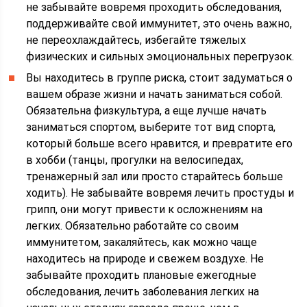
не забывайте вовремя проходить обследования,
поддерживайте свой иммунитет, это очень важно,
не переохлаждайтесь, избегайте тяжелых
физических и сильных эмоциональных перегрузок.
Вы находитесь в группе риска, стоит задуматься о
вашем образе жизни и начать заниматься собой.
Обязательна физкультура, а еще лучше начать
заниматься спортом, выберите тот вид спорта,
который больше всего нравится, и превратите его
в хобби (танцы, прогулки на велосипедах,
тренажерный зал или просто старайтесь больше
ходить). Не забывайте вовремя лечить простуды и
грипп, они могут привести к осложнениям на
легких. Обязательно работайте со своим
иммунитетом, закаляйтесь, как можно чаще
находитесь на природе и свежем воздухе. Не
забывайте проходить плановые ежегодные
обследования, лечить заболевания легких на