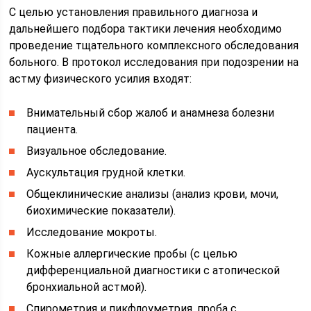
С целью установления правильного диагноза и
дальнейшего подбора тактики лечения необходимо
проведение тщательного комплексного обследования
больного. В протокол исследования при подозрении на
астму физического усилия входят:
Внимательный сбор жалоб и анамнеза болезни
пациента.
Визуальное обследование.
Аускультация грудной клетки.
Общеклинические анализы (анализ крови, мочи,
биохимические показатели).
Исследование мокроты.
Кожные аллергические пробы (с целью
дифференциальной диагностики с атопической
бронхиальной астмой).
Спирометрия и пикфлоуметрия, проба с