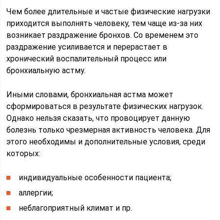
Чем более длительные и частые физические нагрузки
приходится выполнять человеку, тем чаще из-за них
возникает раздражение бронхов. Со временем это
раздражение усиливается и перерастает в
хронический воспалительный процесс или
бронхиальную астму.
Иными словами, бронхиальная астма может
сформироваться в результате физических нагрузок.
Однако нельзя сказать, что провоцирует данную
болезнь только чрезмерная активность человека. Для
этого необходимы и дополнительные условия, среди
которых:
индивидуальные особенности пациента;
аллергии;
неблагоприятный климат и пр.