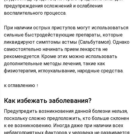
предупреждения осложнений и ослабления
воспалительного процесса.
При наличии острых приступов могут использоваться
сильные быстродействующие препараты, которые
ликвидируют симптомы астмы (Сальбутамол). Однако
самостоятельно начинать прием лекарств не
рекомендуется. Кроме этих можно использовать
дополнительные методы лечения, такие как
физиотерапия, иглоукалывание, народные средства.
к оглавлению ↑
Как избежать заболевания?
Предупредить возникновения данной болезни нельзя,
поскольку сложно предположить, кто больше склонен
к ее возникновению. Иногда даже при наличии всех
неблагоприятных факторов у человека не развивается