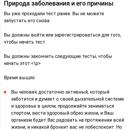
Природа заболевания и его причины
Вы уже проходили тест ранее. Вы не можете
запустить его снова.
Вы должны войти или зарегистрироваться для того,
чтобы начать тест.
Вы должны закончить следующие тесты, чтобы
начать этот:<\p>
Время вышло
Вы человек достаточно активный, который
заботится и думает о своей дыхательной системе
и здоровье в целом, продолжайте заниматься
спортом, вести здоровый образ жизни, и Ваш
организм будет Вас радовать на протяжении всей
жизни, и никакой бронхит вас не побеспокоит. Но