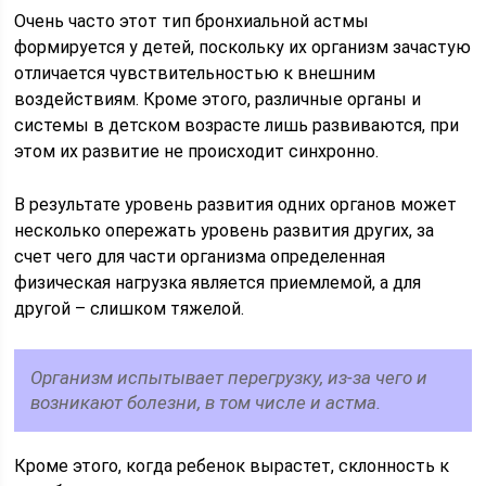
Очень часто этот тип бронхиальной астмы
формируется у детей, поскольку их организм зачастую
отличается чувствительностью к внешним
воздействиям. Кроме этого, различные органы и
системы в детском возрасте лишь развиваются, при
этом их развитие не происходит синхронно.
В результате уровень развития одних органов может
несколько опережать уровень развития других, за
счет чего для части организма определенная
физическая нагрузка является приемлемой, а для
другой – слишком тяжелой.
Организм испытывает перегрузку, из-за чего и
возникают болезни, в том числе и астма.
Кроме этого, когда ребенок вырастет, склонность к