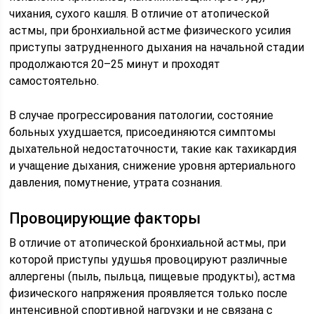
чихания, сухого кашля. В отличие от атопической
астмы, при бронхиальной астме физического усилия
приступы затрудненного дыхания на начальной стадии
продолжаются 20–25 минут и проходят
самостоятельно.
В случае прогрессирования патологии, состояние
больных ухудшается, присоединяются симптомы
дыхательной недостаточности, такие как тахикардия
и учащение дыхания, снижение уровня артериального
давления, помутнение, утрата сознания.
Провоцирующие факторы
В отличие от атопической бронхиальной астмы, при
которой приступы удушья провоцируют различные
аллергены (пыль, пыльца, пищевые продукты), астма
физического напряжения проявляется только после
интенсивной спортивной нагрузки и не связана с