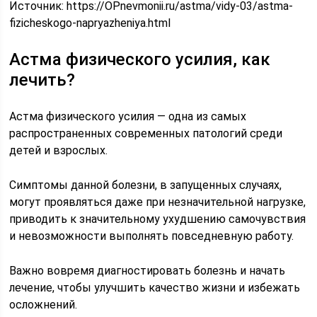
Источник:
https://OPnevmonii.ru/astma/vidy-03/astma-
fizicheskogo-napryazheniya.html
Астма физического усилия, как
лечить?
Астма физического усилия — одна из самых
распространенных современных патологий среди
детей и взрослых.
Симптомы данной болезни, в запущенных случаях,
могут проявляться даже при незначительной нагрузке,
приводить к значительному ухудшению самочувствия
и невозможности выполнять повседневную работу.
Важно вовремя диагностировать болезнь и начать
лечение, чтобы улучшить качество жизни и избежать
осложнений.