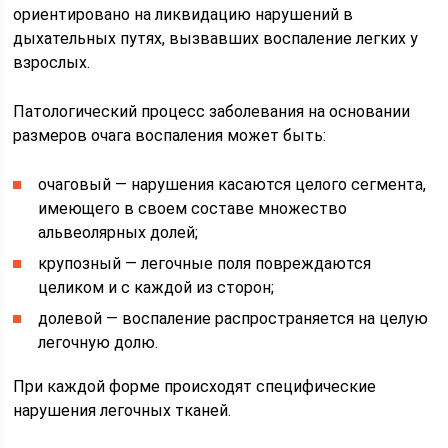
ориентировано на ликвидацию нарушений в
дыхательных путях, вызвавших воспаление легких у
взрослых.
Патологический процесс заболевания на основании
размеров очага воспаления может быть:
очаговый — нарушения касаются целого сегмента,
имеющего в своем составе множество
альвеолярных долей;
крупозный — легочные поля повреждаются
целиком и с каждой из сторон;
долевой — воспаление распространяется на целую
легочную долю.
При каждой форме происходят специфические
нарушения легочных тканей.