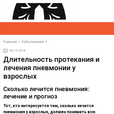
Главная
Заболевания
08.10.2018
Длительность протекания и
лечения пневмонии у
взрослых
Сколько лечится пневмония:
лечение и прогноз
Тот, кто интересуется тем, сколько лечится
пневмония у взрослых, должен понимать всю