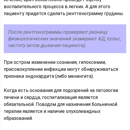
воспалительного процесса в легких. А для этого
пациенту придется сделать рентгенограмму грудины.
После рентгенограммы проверяют разницу
физиологических значений (измеряют АД, пульс,
частоту актов дыхания пациента).
При остром изменении сознания, гипоксемии,
присовокуплении инфекции могут обнаруживаться
признаки эндокардита (либо менингита).
Когда есть основания для подозрений на патологии
печени и сердца, госпитализация является
обязательной. Поводом для назначения больничной
терапии является и наличие опухолевидных
образований.