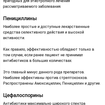
пригодных для этиотропного лечения
рассматриваемого заболевания.
Пенициллины
Наиболее простые и доступные лекарственные
средства селективного действия и высокой
активности.
Как правило, эффективностью обладают только в
том случае, если ранее пациент не принимал
антибиотиков в больших количествах.
Это главный минус данного рода препаратов.
Наиболее эффективны против стрептококков.
Распространены Амоксициллин, Пенициллин и другие.
Цефалоспорины
Антибиотики максимально широкого спектра