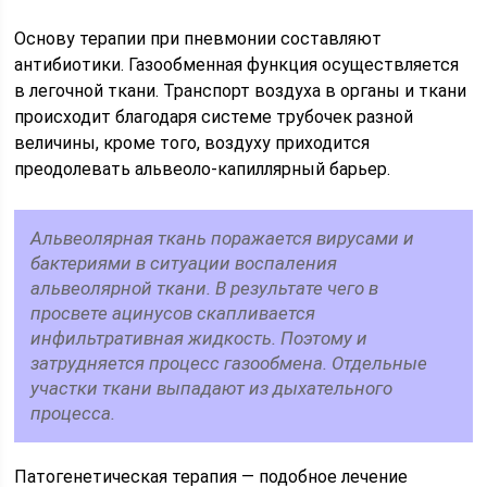
Основу терапии при пневмонии составляют
антибиотики. Газообменная функция осуществляется
в легочной ткани. Транспорт воздуха в органы и ткани
происходит благодаря системе трубочек разной
величины, кроме того, воздуху приходится
преодолевать альвеоло-капиллярный барьер.
Альвеолярная ткань поражается вирусами и
бактериями в ситуации воспаления
альвеолярной ткани. В результате чего в
просвете ацинусов скапливается
инфильтративная жидкость. Поэтому и
затрудняется процесс газообмена. Отдельные
участки ткани выпадают из дыхательного
процесса.
Патогенетическая терапия — подобное лечение