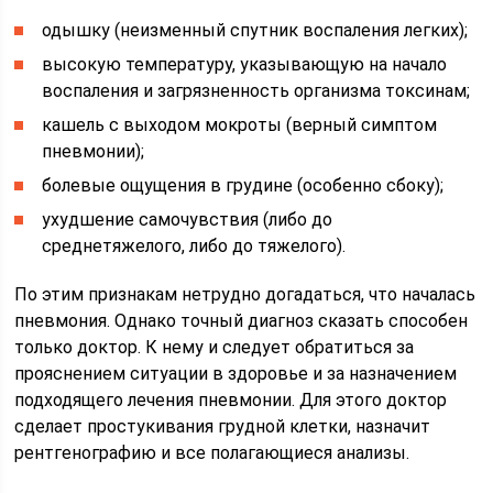
одышку (неизменный спутник воспаления легких);
высокую температуру, указывающую на начало
воспаления и загрязненность организма токсинам;
кашель с выходом мокроты (верный симптом
пневмонии);
болевые ощущения в грудине (особенно сбоку);
ухудшение самочувствия (либо до
среднетяжелого, либо до тяжелого).
По этим признакам нетрудно догадаться, что началась
пневмония. Однако точный диагноз сказать способен
только доктор. К нему и следует обратиться за
прояснением ситуации в здоровье и за назначением
подходящего лечения пневмонии. Для этого доктор
сделает простукивания грудной клетки, назначит
рентгенографию и все полагающиеся анализы.