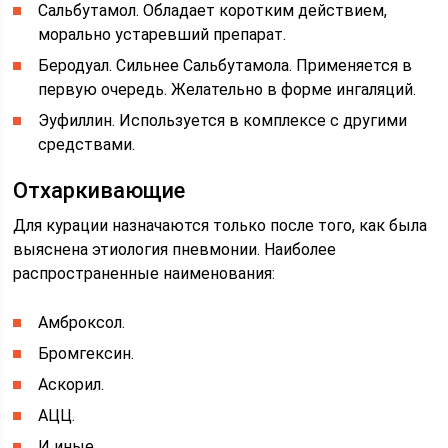
Сальбутамол. Обладает коротким действием,
морально устаревший препарат.
Беродуал. Сильнее Сальбутамола. Применяется в
первую очередь. Желательно в форме ингаляций.
Эуфиллин. Используется в комплексе с другими
средствами.
Отхаркивающие
Для курации назначаются только после того, как была
выяснена этиология пневмонии. Наиболее
распространенные наименования:
Амброксол.
Бромгексин.
Аскорил.
АЦЦ.
И иные.