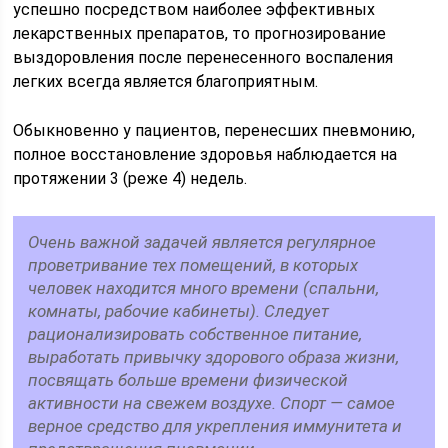
успешно посредством наиболее эффективных
лекарственных препаратов, то прогнозирование
выздоровления после перенесенного воспаления
легких всегда является благоприятным.
Обыкновенно у пациентов, перенесших пневмонию,
полное восстановление здоровья наблюдается на
протяжении 3 (реже 4) недель.
Очень важной задачей является регулярное
проветривание тех помещений, в которых
человек находится много времени (спальни,
комнаты, рабочие кабинеты). Следует
рационализировать собственное питание,
выработать привычку здорового образа жизни,
посвящать больше времени физической
активности на свежем воздухе. Спорт — самое
верное средство для укрепления иммунитета и