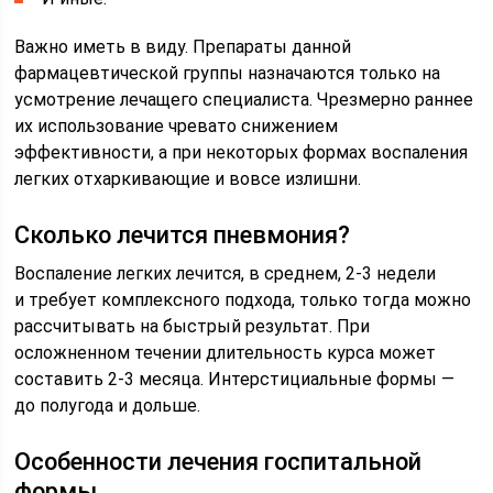
Важно иметь в виду. Препараты данной
фармацевтической группы назначаются только на
усмотрение лечащего специалиста. Чрезмерно раннее
их использование чревато снижением
эффективности, а при некоторых формах воспаления
легких отхаркивающие и вовсе излишни.
Сколько лечится пневмония?
Воспаление легких лечится, в среднем, 2-3 недели
и требует комплексного подхода, только тогда можно
рассчитывать на быстрый результат. При
осложненном течении длительность курса может
составить 2-3 месяца. Интерстициальные формы —
до полугода и дольше.
Особенности лечения госпитальной
формы