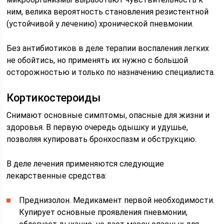
ним, велика вероятность становления резистентной
(устойчивой у лечению) хронической пневмонии.
Без антибиотиков в деле терапии воспаления легких
не обойтись, но применять их нужно с большой
осторожностью и только по назначению специалиста.
Кортикостероиды
Снимают основные симптомы, опасные для жизни и
здоровья. В первую очередь одышку и удушье,
позволяя купировать бронхоспазм и обструкцию.
В деле лечения применяются следующие
лекарственные средства:
Преднизолон. Медикамент первой необходимости.
Купирует основные проявления пневмонии,