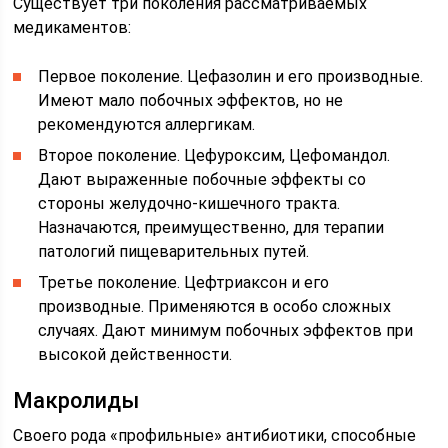
Существует три поколения рассматриваемых
медикаментов:
Первое поколение. Цефазолин и его производные.
Имеют мало побочных эффектов, но не
рекомендуются аллергикам.
Второе поколение. Цефуроксим, Цефомандол.
Дают выраженные побочные эффекты со
стороны желудочно-кишечного тракта.
Назначаются, преимущественно, для терапии
патологий пищеварительных путей.
Третье поколение. Цефтриаксон и его
производные. Применяются в особо сложных
случаях. Дают минимум побочных эффектов при
высокой действенности.
Макролиды
Своего рода «профильные» антибиотики, способные