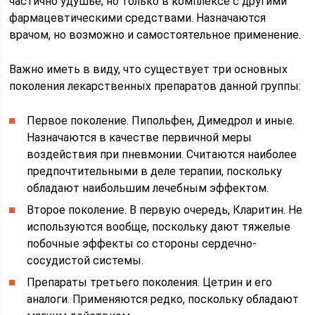
частично удушье, но только в комплексе с другими
фармацевтическими средствами. Назначаются
врачом, но возможно и самостоятельное применение.
Важно иметь в виду, что существует три основных
поколения лекарственных препаратов данной группы:
Первое поколение. Пипольфен, Димедрол и иные.
Назначаются в качестве первичной меры
воздействия при пневмонии. Считаются наиболее
предпочтительными в деле терапии, поскольку
обладают наибольшим лечебным эффектом.
Второе поколение. В первую очередь, Кларитин. Не
используются вообще, поскольку дают тяжелые
побочные эффекты со стороны сердечно-
сосудистой системы.
Препараты третьего поколения. Цетрин и его
аналоги. Применяются редко, поскольку обладают