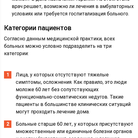
врач решает, возможно ли лечения в амбулаторных
условиях или требуется госпитализация больного.
Категории пациентов
Согласно данным медицинской практики, всех
больных можно условно подразделить на три
категории:
Лица, у которых отсутствуют тяжелые
симптомы, осложнения. Как правило, это люди
моложе 60 лет без сопутствующих
функционально-соматических недугов. Такие
пациенты в большинстве клинических ситуаций
могут проходить лечение дома.
Больные старше 60 лет, у которых присутствуют
множественные или единичные болезни органов