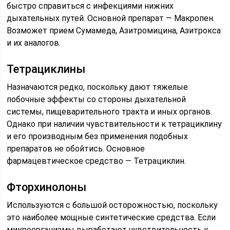
быстро справиться с инфекциями нижних
дыхательных путей. Основной препарат — Макропен.
Возможет прием Сумамеда, Азитромицина, Азитрокса
и их аналогов.
Тетрациклины
Назначаются редко, поскольку дают тяжелые
побочные эффекты со стороны дыхательной
системы, пищеварительного тракта и иных органов.
Однако при наличии чувствительности к тетрациклину
и его производным без применения подобных
препаратов не обойтись. Основное
фармацевтическое средство — Тетрациклин.
Фторхинолоны
Используются с большой осторожностью, поскольку
это наиболее мощные синтетические средства. Если
микроорганизмы выработают чувствительность к