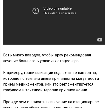
Есть много поводов, чтобы врач рекомендовал
лечение больного в условиях стационара.
К примеру, госпитализации подлежат те пациенты,
которые по тем или иным причинам не могут вести
прием медикаментов, как это регламентируется
графиком и тактикой терапии при пневмонии.
Прежде чем выписать назначение на стационарное
лечение, врач обязательно проведет оценку