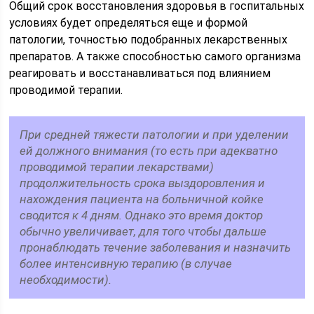
Общий срок восстановления здоровья в госпитальных
условиях будет определяться еще и формой
патологии, точностью подобранных лекарственных
препаратов. А также способностью самого организма
реагировать и восстанавливаться под влиянием
проводимой терапии.
При средней тяжести патологии и при уделении
ей должного внимания (то есть при адекватно
проводимой терапии лекарствами)
продолжительность срока выздоровления и
нахождения пациента на больничной койке
сводится к 4 дням. Однако это время доктор
обычно увеличивает, для того чтобы дальше
пронаблюдать течение заболевания и назначить
более интенсивную терапию (в случае
необходимости).