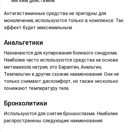
мягким действием.
Антигистаминные средства не пригодны для
монолечения, используются только в комплексе. Так
эффект будет максимальным.
Анальгетики
Назначаются для купирования болевого синдрома.
Наиболее часто используются средства на основе
метамизола натрия, это Баралгин, Анальгин,
Темпальгин и другие схожие наименования. Они не
только снимают дискомфорт, но также несколько
понижают температуру тела.
Бронхолитики
Используются для снятия бронхоспазма. Наиболее
распространены следующие наименования: