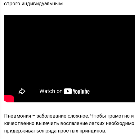
строго индивидуальным.
Пневмония – заболевание сложное. Чтобы грамотно и
качественно вылечить воспаление легких необходимо
придерживаться ряда простых принципов.