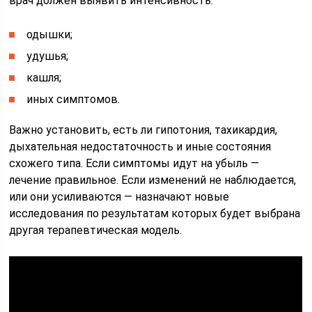
врач должен выявить интенсивность:
одышки;
удушья;
кашля;
иных симптомов.
Важно установить, есть ли гипотония, тахикардия,
дыхательная недостаточность и иные состояния
схожего типа. Если симптомы идут на убыль —
лечение правильное. Если изменений не наблюдается,
или они усиливаются — назначают новые
исследования по результатам которых будет выбрана
другая терапевтическая модель.