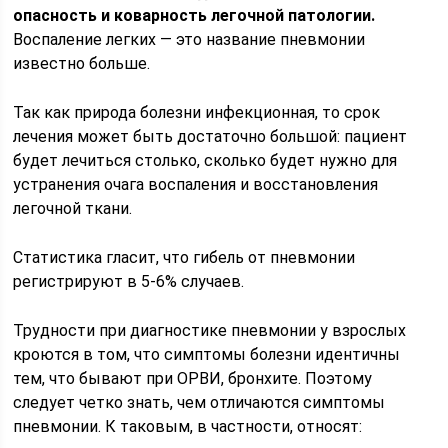
опасность и коварность легочной патологии.
Воспаление легких — это название пневмонии
известно больше.
Так как природа болезни инфекционная, то срок
лечения может быть достаточно большой: пациент
будет лечиться столько, сколько будет нужно для
устранения очага воспаления и восстановления
легочной ткани.
Статистика гласит, что гибель от пневмонии
регистрируют в 5-6% случаев.
Трудности при диагностике пневмонии у взрослых
кроются в том, что симптомы болезни идентичны
тем, что бывают при ОРВИ, бронхите. Поэтому
следует четко знать, чем отличаются симптомы
пневмонии. К таковым, в частности, относят: