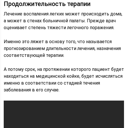
Продолжительность терапии
Лечение воспаления легких может происходить дома,
а может в стенах больничной палаты. Прежде врач
оценивает степень тяжести легочного поражения.
Именно это ляжет в основу того, что называется
прогнозированием длительности лечения, назначения
соответствующей терапии.
А потому срок, на протяжении которого пациент будет
находиться на медицинской койке, будет исчисляться
именно в соответствии со стадией течения
заболевания в его случае.