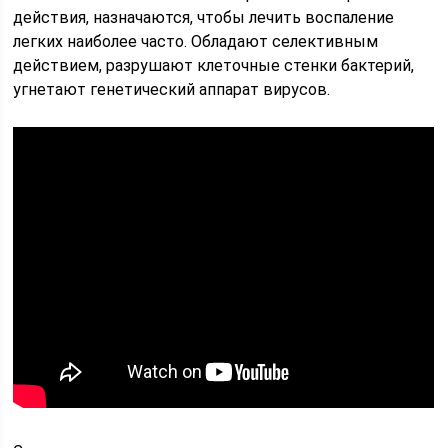
действия, назначаются, чтобы лечить воспаление
легких наиболее часто. Обладают селективным
действием, разрушают клеточные стенки бактерий,
угнетают генетический аппарат вирусов.