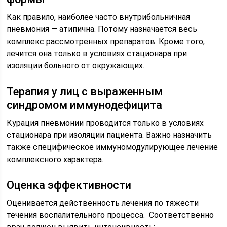
Как правило, наиболее часто внутрибольничная
пневмония — атипична. Потому назначается весь
комплекс рассмотренных препаратов. Кроме того,
лечится она только в условиях стационара при
изоляции больного от окружающих.
Терапия у лиц с выраженным
синдромом иммунодефицита
Курация пневмонии проводится только в условиях
стационара при изоляции пациента. Важно назначить
также специфическое иммуномодулирующее лечение
комплексного характера.
Оценка эффективности
Оценивается действенность лечения по тяжести
течения воспалительного процесса. Соответственно