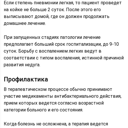
Если степень пневмонии легкая, то пациент проведет
на койке не больше 2 суток. После этого его
выписывают домой, где он должен продолжать
домашнее лечение.
При запущенных стадиях патологии лечение
предполагает больший срок госпитализации, до 9-10
суток. Борьбу с воспалением легких ведут в
соответствии с типом воспаления, истинной причиной
развития недуга.
Профилактика
В терапевтическом процессе обычно принимают
участие медикаменты антибактериального действия,
прием которых ведется согласно возрастной
категории больного и его состояния.
Когда болезнь не осложнена, а терапия ведется