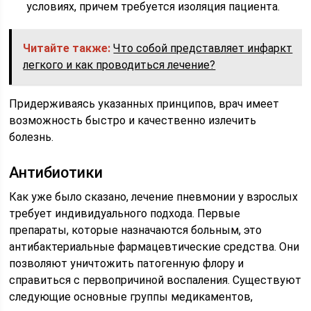
условиях, причем требуется изоляция пациента.
Читайте также:
Что собой представляет инфаркт
легкого и как проводиться лечение?
Придерживаясь указанных принципов, врач имеет
возможность быстро и качественно излечить
болезнь.
Антибиотики
Как уже было сказано, лечение пневмонии у взрослых
требует индивидуального подхода. Первые
препараты, которые назначаются больным, это
антибактериальные фармацевтические средства. Они
позволяют уничтожить патогенную флору и
справиться с первопричиной воспаления. Существуют
следующие основные группы медикаментов,